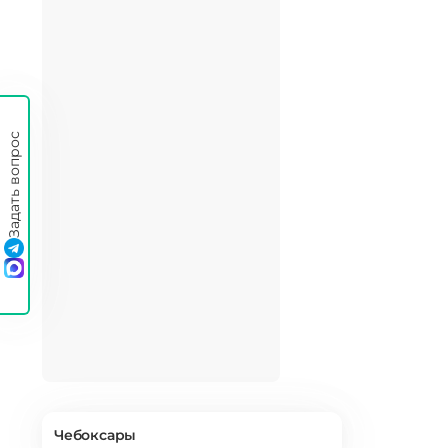
Задать вопрос
Чебоксары