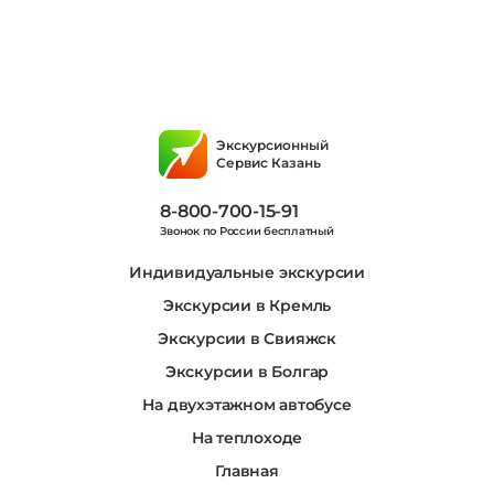
Экскурсионный
Сервис Казань
8-800-700-15-91
Звонок по России бесплатный
Индивидуальные экскурсии
Экскурсии в Кремль
Экскурсии в Свияжск
Экскурсии в Болгар
На двухэтажном автобусе
На теплоходе
Главная