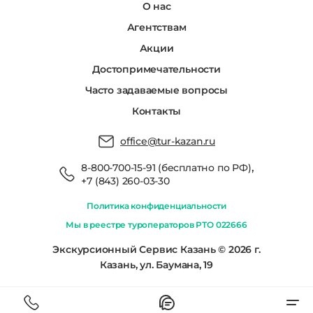
О нас
Агентствам
Акции
Достопримечательности
Часто задаваемые вопросы
Контакты
office@tur-kazan.ru
,
8-800-700-15-91 (бесплатно по РФ)
+7 (843) 260-03-30
Политика конфиденциальности
Мы в реестре туроператоров РТО 022666
Экскурсионный Сервис Казань © 2026 г.
Казань, ул. Баумана, 19