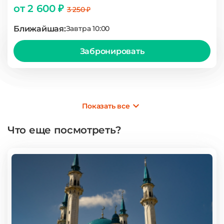
от 2 600 ₽
3 250 ₽
Ближайшая:
Завтра 10:00
Забронировать
Показать все
Что еще посмотреть?