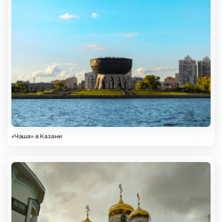
«Чаша» в Казани