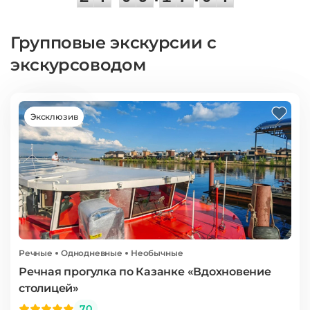
Групповые экскурсии с
экскурсоводом
Эксклюзив
Речные
Однодневные
Необычные
Речная прогулка по Казанке «Вдохновение
столицей»
70