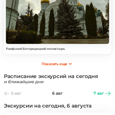
Раифский Богородицкий монастырь
Показать еще
Расписание экскурсий на сегодня
и ближайшие дни
5 авг
6 авг
7 авг
Экскурсии на сегодня, 6 августа