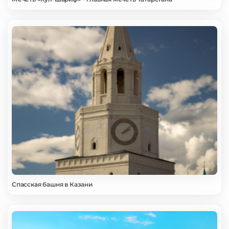
Спасская башня в Казани