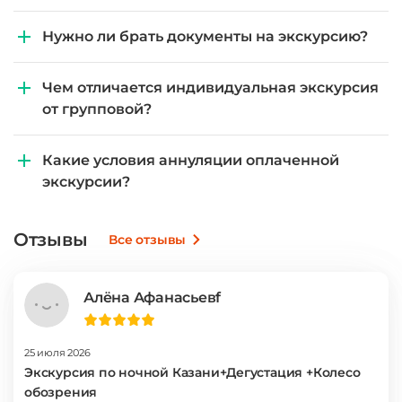
Нужно ли брать документы на экскурсию?
Чем отличается индивидуальная экскурсия
от групповой?
Какие условия аннуляции оплаченной
экскурсии?
Отзывы
Все отзывы
Алёна Афанасьевf
25 июля 2026
Экскурсия по ночной Казани+Дегустация +Колесо
обозрения