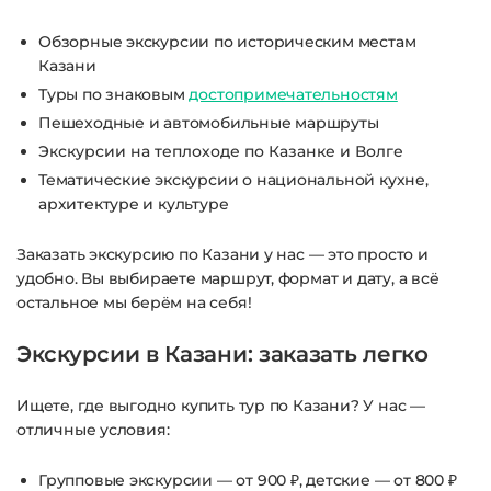
Обзорные экскурсии по историческим местам
Казани
Туры по знаковым
достопримечательностям
Пешеходные и автомобильные маршруты
Экскурсии на теплоходе по Казанке и Волге
Тематические экскурсии о национальной кухне,
архитектуре и культуре
Заказать экскурсию по Казани у нас — это просто и
удобно. Вы выбираете маршрут, формат и дату, а всё
остальное мы берём на себя!
Экскурсии в Казани: заказать легко
Ищете, где выгодно купить тур по Казани? У нас —
отличные условия:
Групповые экскурсии — от 900 ₽, детские — от 800 ₽