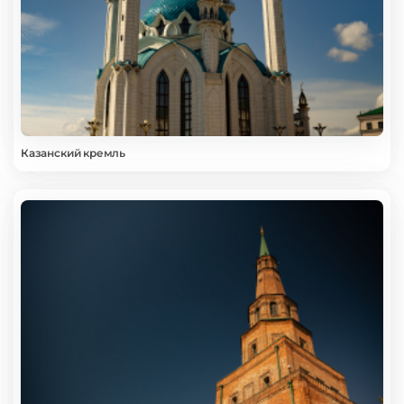
Казанский кремль