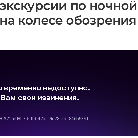
экскурсии по ночной
 на колесе обозрения