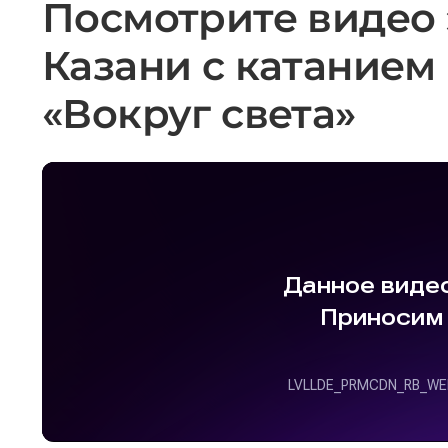
Посмотрите видео 
Казани с катанием
«Вокруг света»