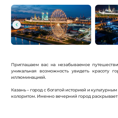
Приглашаем вас на незабываемое путешестви
уникальная возможность увидеть красоту го
иллюминацией.
Казань – город с богатой историей и культурны
колоритом. Именно вечерний город раскрывает