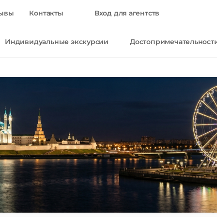
ывы
Контакты
Вход для агентств
Индивидуальные экскурсии
Достопримечательност