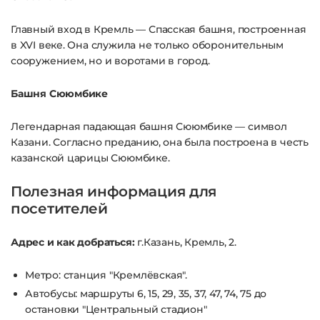
Главный вход в Кремль — Спасская башня, построенная
в XVI веке. Она служила не только оборонительным
сооружением, но и воротами в город.
Башня Сююмбике
Легендарная падающая башня Сююмбике — символ
Казани. Согласно преданию, она была построена в честь
казанской царицы Сююмбике.
Полезная информация для
посетителей
Адрес и как добраться:
г.Казань, Кремль, 2.
Метро: станция "Кремлёвская".
Автобусы: маршруты 6, 15, 29, 35, 37, 47, 74, 75 до
остановки "Центральный стадион"