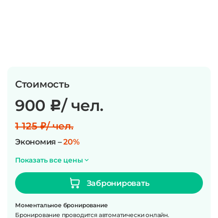
Стоимость
900
/ чел.
c
1 125 ₽/ чел.
Экономия –
20%
Показать все цены
Забронировать
Моментальное бронирование
Бронирование проводится автоматически онлайн.