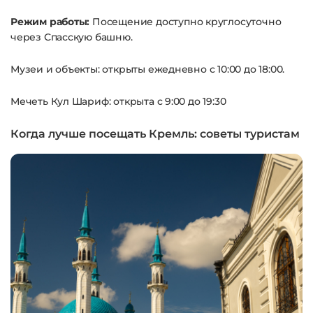
Режим работы:
Посещение доступно круглосуточно
через Спасскую башню.
Музеи и объекты: открыты ежедневно с 10:00 до 18:00.
Мечеть Кул Шариф: открыта с 9:00 до 19:30
Когда лучше посещать Кремль: советы туристам