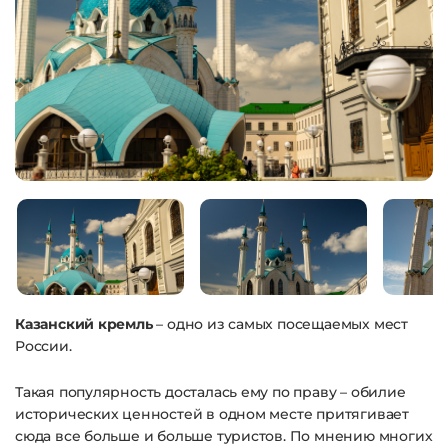
Казанский кремль
– одно из самых посещаемых мест
России.
Такая популярность досталась ему по праву – обилие
исторических ценностей в одном месте притягивает
сюда все больше и больше туристов. По мнению многих