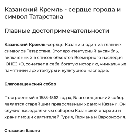
Казанский Кремль - сердце города и
символ Татарстана
Главные достопримечательности
Казанский Кремль -
сердце Казани и один из главных
символов Татарстана. Этот архитектурный ансамбль,
включённый в список объектов Всемирного наследия
ЮНЕСКО, сочетает в себе богатую историю, уникальные
памятники архитектуры и культурное наследие.
Благовещенский собор
Построенный в 1555–1562 годах, Благовещенский собор
является старейшим православным храмом Казани. Он
служил кафедральным собором Казанской епархии и
хранит мощи святителей Гурия, Германа и Варсонофия.
Спасская башня