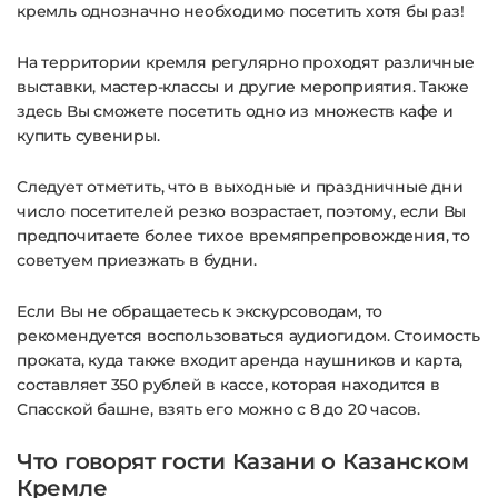
кремль однозначно необходимо посетить хотя бы раз!
На территории кремля регулярно проходят различные
выставки, мастер-классы и другие мероприятия. Также
здесь Вы сможете посетить одно из множеств кафе и
купить сувениры.
Следует отметить, что в выходные и праздничные дни
число посетителей резко возрастает, поэтому, если Вы
предпочитаете более тихое времяпрепровождения, то
советуем приезжать в будни.
Если Вы не обращаетесь к экскурсоводам, то
рекомендуется воспользоваться аудиогидом. Стоимость
проката, куда также входит аренда наушников и карта,
составляет 350 рублей в кассе, которая находится в
Спасской башне, взять его можно с 8 до 20 часов.
Что говорят гости Казани о Казанском
Кремле