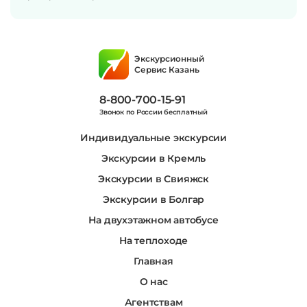
Экскурсионный
Сервис Казань
8-800-700-15-91
Звонок по России бесплатный
Индивидуальные экскурсии
Экскурсии в Кремль
Экскурсии в Свияжск
Экскурсии в Болгар
На двухэтажном автобусе
На теплоходе
Главная
О нас
Агентствам