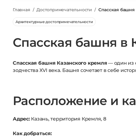
Главная
/
Достопримечательности
/
Спасская башня 
Архитектурные достопримечательности
Спасская башня в 
Спасская башня Казанского кремля
— один из 
зодчества XVI века. Башня сочетает в себе ист
Расположение и ка
Адрес:
Казань, территория Кремля, 8
Как добраться: