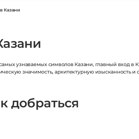
в Казани
Казани
самых узнаваемых символов Казани, главный вход в
орическую значимость, архитектурную изысканность и
к добраться