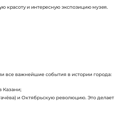
ую красоту и интересную экспозицию музея.
и все важнейшие события в истории города:
в Казани;
гачёва) и Октябрьскую революцию. Это делает