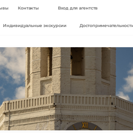
ывы
Контакты
Вход для агентств
Индивидуальные экскурсии
Достопримечательност