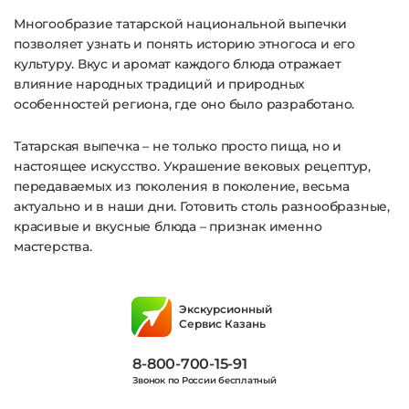
Многообразие татарской национальной выпечки
позволяет узнать и понять историю этногоса и его
культуру. Вкус и аромат каждого блюда отражает
влияние народных традиций и природных
особенностей региона, где оно было разработано.
Татарская выпечка – не только просто пища, но и
настоящее искусство. Украшение вековых рецептур,
передаваемых из поколения в поколение, весьма
актуально и в наши дни. Готовить столь разнообразные,
красивые и вкусные блюда – признак именно
мастерства.
Экскурсионный
Сервис Казань
8-800-700-15-91
Звонок по России бесплатный