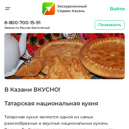
Экскурсионный
Войти
Сервис Казань
8-800-700-15-91
Позвонить
Звонок по России бесплатный
В Казани ВКУСНО!
Татарская национальная кухня
Татарская кухня является одной из самых
разнообразных и вкусных национальных кухонь