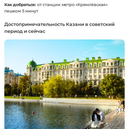
Как добраться:
от станции метро «Кремлёвская»
пешком 5 минут
Достопримечательность Казани в советский
период и сейчас