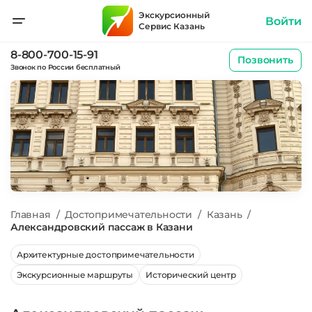
Экскурсионный
Войти
Сервис Казань
8-800-700-15-91
Позвонить
Звонок по России бесплатный
Главная
/
Достопримечательности
/
Казань
/
Александровский пассаж в Казани
Архитектурные достопримечательности
Экскурсионные маршруты
Исторический центр