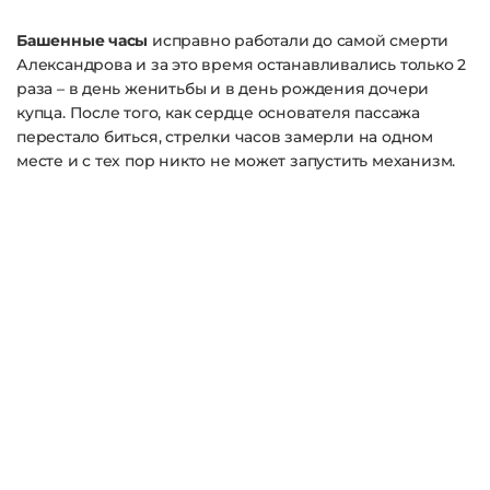
Башенные часы
исправно работали до самой смерти
Александрова и за это время останавливались только 2
раза – в день женитьбы и в день рождения дочери
купца. После того, как сердце основателя пассажа
перестало биться, стрелки часов замерли на одном
месте и с тех пор никто не может запустить механизм.