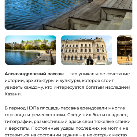
Александровский пассаж
— это уникальное сочетание
истории, архитектуры и культуры, которое стоит
увидеть каждому, кто интересуется богатым наследием
Казани.
В период НЭПа площадь пассажа арендовали многие
торговцы и ремесленники. Среди них был и владелец
типографии, разместивший здесь свои тяжелые станки
и верстаты. Постоянные удары последних не могли не
отразиться на состоянии здания – в некоторых местах