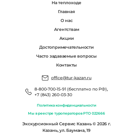
На теплоходе
Главная
О нас
Агентствам
Акции
Достопримечательности
Часто задаваемые вопросы
Контакты
office@tur-kazan.ru
,
8-800-700-15-91 (бесплатно по РФ)
+7 (843) 260-03-30
Политика конфиденциальности
Мы в реестре туроператоров РТО 022666
Экскурсионный Сервис Казань © 2026 г.
Казань, ул. Баумана, 19