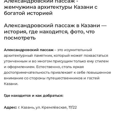
Александровский пассаж -
жемчужина архитектуры Казани с
богатой историей
Александровский пассаж в Казани —
история, где находится, фото, что
посмотреть
Александровский пассаж
– это изумительный
архитектурный памятник, который может похвастаться
утонченным и во многом присущим только ему стилем
и оформлением. Естественно, столь яркая
достопримечательность привлекает к себе повышенное
внимание со стороны путешественников и гостей
Казани.
Где находится и как добраться:
Адрес:
г. Казань, ул. Кремлёвская, 17/22