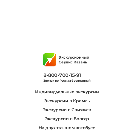
Экскурсионный
Сервис Казань
8-800-700-15-91
Звонок по России бесплатный
Индивидуальные экскурсии
Экскурсии в Кремль
Экскурсии в Свияжск
Экскурсии в Болгар
На двухэтажном автобусе