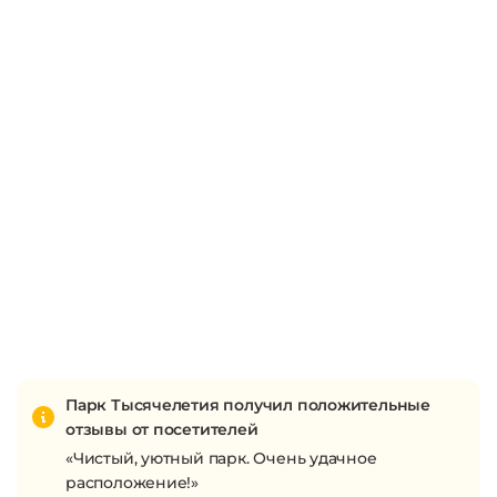
Парк Тысячелетия получил положительные
отзывы от посетителей
«Чистый, уютный парк. Очень удачное
расположение!»