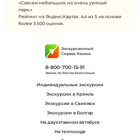
«Совсем небольшой, но очень уютный
парк.»
Рейтинг на Яндекс.Картах: 4.4 из 5 на основе
более 5 500 оценок.
Экскурсионный
Сервис Казань
8-800-700-15-91
Звонок по России бесплатный
Индивидуальные экскурсии
Экскурсии в Кремль
Экскурсии в Свияжск
Экскурсии в Болгар
На двухэтажном автобусе
На теплоходе