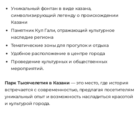
Уникальный фонтан в виде казана,
символизирующий легенду о происхождении
Казани
Памятник Кул Гали, отражающий культурное
наследие региона
Тематические зоны для прогулок и отдыха
Удобное расположение в центре города
Проведение культурных и общественных
мероприятий.
Парк Тысячелетия в Казани
— это место, где история
встречается с современностью, предлагая посетителям
уникальный опыт и возможность насладиться красотой
и культурой города.