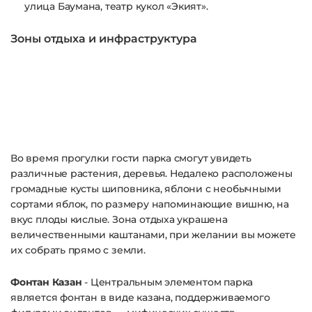
улица Баумана, театр кукол «Экият».
Зоны отдыха и инфраструктура
Во время прогулки гости парка смогут увидеть
различные растения, деревья. Недалеко расположены
громадные кусты шиповника, яблони с необычными
сортами яблок, по размеру напоминающие вишню, на
вкус плоды кислые. Зона отдыха украшена
величественными каштанами, при желании вы можете
их собрать прямо с земли.
Фонтан Казан
- Центральным элементом парка
является фонтан в виде казана, поддерживаемого