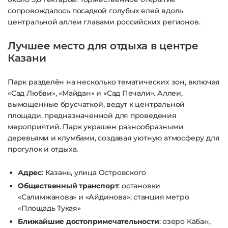
сопровождалось посадкой голубых елей вдоль
центральной аллеи главами российских регионов.
Лучшее место для отдыха в центре
Казани
Парк разделён на несколько тематических зон, включая
«Сад Любви», «Майдан» и «Сад Печали». Аллеи,
вымощенные брусчаткой, ведут к центральной
площади, предназначенной для проведения
мероприятий. Парк украшен разнообразными
деревьями и клумбами, создавая уютную атмосферу для
прогулок и отдыха.
Адрес
: Казань, улица Островского
Общественный транспорт
: остановки
«Салимжанова» и «Айдинова»; станция метро
«Площадь Тукая»
Ближайшие достопримечательности
: озеро Кабан,