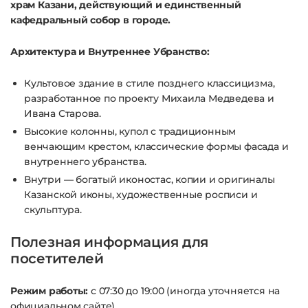
храм Казани, действующий и единственный
кафедральный собор в городе.
Архитектура и Внутреннее Убранство:
Культовое здание в стиле позднего классицизма,
разработанное по проекту Михаила Медведева и
Ивана Старова
.
Высокие колонны, купол с традиционным
венчающим крестом, классические формы фасада и
внутреннего убранства
.
Внутри — богатый иконостас, копии и оригиналы
Казанской иконы, художественные росписи и
скульптура.
Полезная информация для
посетителей
Режим работы:
с 07:30 до 19:00 (иногда уточняется на
официальном сайте)
.