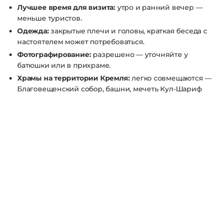
Лучшее время для визита:
утро и ранний вечер —
меньше туристов.
Одежда:
закрытые плечи и головы, краткая беседа с
настоятелем может потребоваться.
Фотографирование:
разрешено — уточняйте у
батюшки или в прихраме.
Храмы на территории Кремля:
легко совмещаются —
Благовещенский собор, башни, мечеть Кул-Шариф