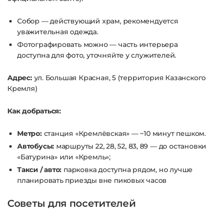
Собор — действующий храм, рекомендуется
уважительная одежда.
Фотографировать можно — часть интерьера
доступна для фото, уточняйте у служителей.
Адрес:
ул. Большая Красная, 5 (территория Казанского
Кремля)
Как добраться:
Метро:
станция «Кремлёвская» — ~10 минут пешком
.
Автобусы:
маршруты 22, 28, 52, 83, 89 — до остановки
«Батурина» или «Кремль»;
Такси / авто:
парковка доступна рядом, но лучше
планировать приезды вне пиковых часов
Советы для посетителей