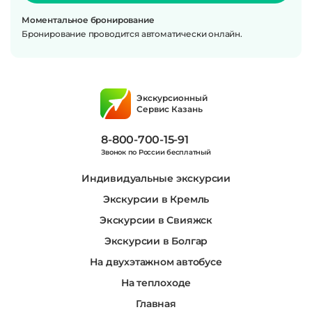
Моментальное бронирование
Бронирование проводится автоматически онлайн.
Экскурсионный
Сервис Казань
8-800-700-15-91
Звонок по России бесплатный
Индивидуальные экскурсии
Экскурсии в Кремль
Экскурсии в Свияжск
Экскурсии в Болгар
На двухэтажном автобусе
На теплоходе
Главная