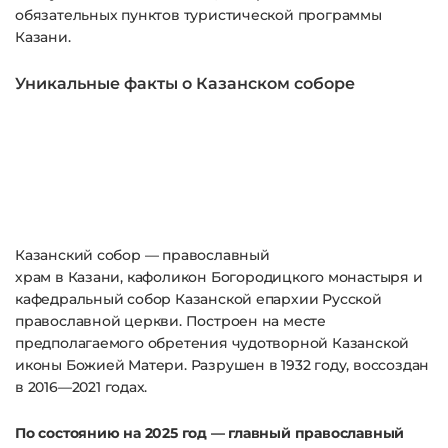
обязательных пунктов туристической программы
Казани.
Уникальные факты о Казанском соборе
Казанский собор
—
православный
храм
в
Казани
,
кафоликон
Богородицкого монастыря
и
кафедральный собор
Казанской епархии
Русской
православной церкви
. Построен на месте
предполагаемого обретения чудотворной
Казанской
иконы
Божией Матери
. Разрушен в
1932 году
, воссоздан
в
2016
—
2021 годах
.
По состоянию на 2025 год — главный православный