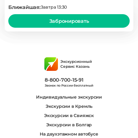
Ближайшая:
Завтра 13:30
Забронировать
Экскурсионный
Сервис Казань
8-800-700-15-91
Звонок по России бесплатный
Индивидуальные экскурсии
Экскурсии в Кремль
Экскурсии в Свияжск
Экскурсии в Болгар
На двухэтажном автобусе