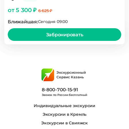
от 5 300 ₽
6 625 ₽
Ближайшая:
Сегодня 09:00
Забронировать
Экскурсионный
Сервис Казань
8-800-700-15-91
Звонок по России бесплатный
Индивидуальные экскурсии
Экскурсии в Кремль
Экскурсии в Свияжск