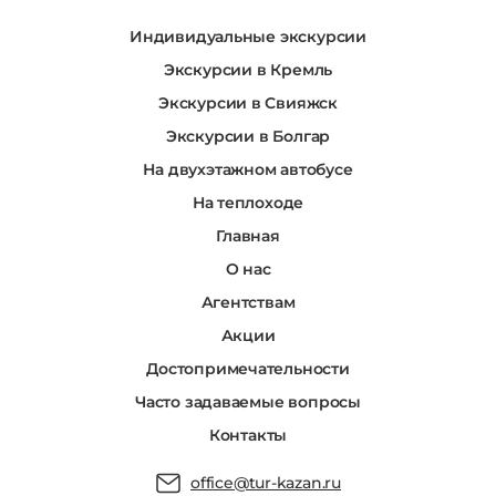
Индивидуальные экскурсии
Экскурсии в Кремль
Экскурсии в Свияжск
Экскурсии в Болгар
На двухэтажном автобусе
На теплоходе
Главная
О нас
Агентствам
Акции
Достопримечательности
Часто задаваемые вопросы
Контакты
office@tur-kazan.ru