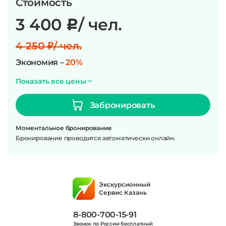
Стоимость
3 400
/ чел.
c
4 250 ₽/ чел.
Экономия –
20%
Показать все цены
Забронировать
Моментальное бронирование
Бронирование проводится автоматически онлайн.
Экскурсионный
Сервис Казань
8-800-700-15-91
Звонок по России бесплатный