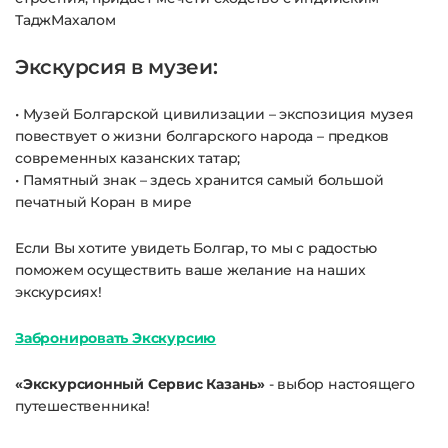
ТаджМахалом
Экскурсия в музеи:
•
Музей Болгарской цивилизации – экспозиция музея
повествует о жизни болгарского народа – предков
современных казанских татар;
•
Памятный знак – здесь хранится самый большой
печатный Коран в мире
Если Вы хотите увидеть Болгар, то мы с радостью
поможем осуществить ваше желание на наших
экскурсиях!
Забронировать Экскурсию
«Экскурсионный Сервис Казань»
- выбор настоящего
путешественника!