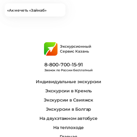
«Ак мечеть «Зайнаб»
Экскурсионный
Сервис Казань
8-800-700-15-91
Звонок по России бесплатный
Индивидуальные экскурсии
Экскурсии в Кремль
Экскурсии в Свияжск
Экскурсии в Болгар
На двухэтажном автобусе
На теплоходе
Главная