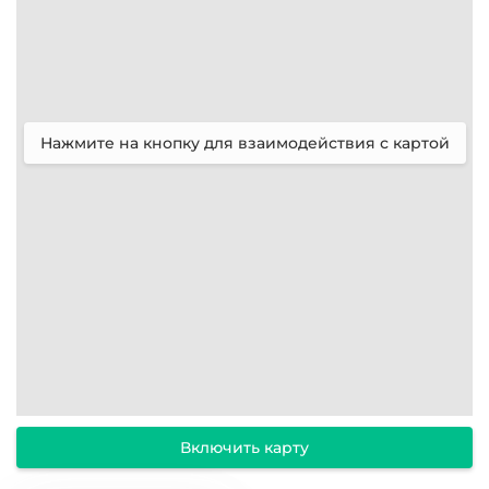
Нажмите на кнопку для взаимодействия с картой
Включить карту