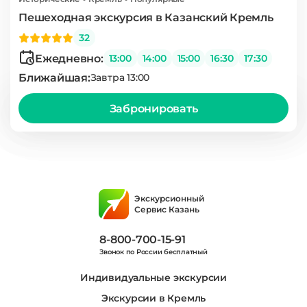
Пешеходная экскурсия в Казанский Кремль
32
Ежедневно:
13:00
14:00
15:00
16:30
17:30
Ближайшая:
Завтра 13:00
Забронировать
Экскурсионный
Сервис Казань
8-800-700-15-91
Звонок по России бесплатный
Индивидуальные экскурсии
Экскурсии в Кремль