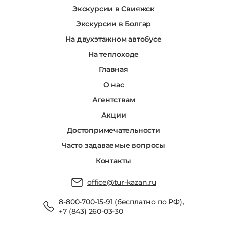
Экскурсии в Свияжск
Экскурсии в Болгар
На двухэтажном автобусе
На теплоходе
Главная
О нас
Агентствам
Акции
Достопримечательности
Часто задаваемые вопросы
Контакты
office@tur-kazan.ru
,
8-800-700-15-91 (бесплатно по РФ)
+7 (843) 260-03-30