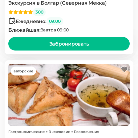
Экскурсия в Болгар (Северная Мекка)
300
Ежедневно:
09:00
Ближайшая:
Завтра 09:00
Забронировать
авторские
Гастрономические
Эксклюзив
Развлечения