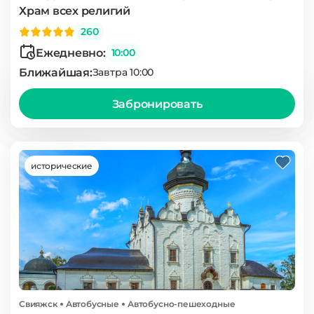
Храм всех религий
260
Ежедневно:
10:00
Ближайшая:
Завтра 10:00
Забронировать
исторические
Свияжск
Автобусные
Автобусно-пешеходные