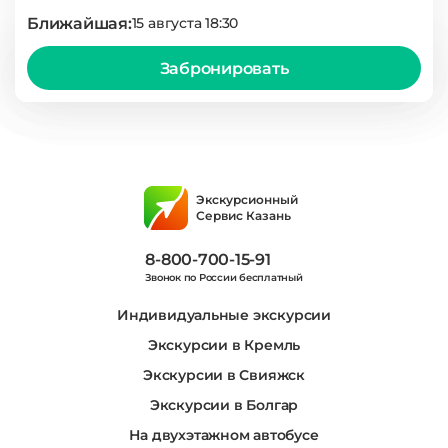
Ближайшая:
15 августа 18:30
Забронировать
Экскурсионный
Сервис Казань
8-800-700-15-91
Звонок по России бесплатный
Индивидуальные экскурсии
Экскурсии в Кремль
Экскурсии в Свияжск
Экскурсии в Болгар
На двухэтажном автобусе