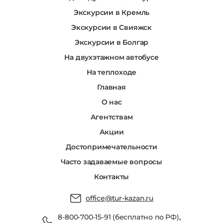
Экскурсии в Кремль
Экскурсии в Свияжск
Экскурсии в Болгар
На двухэтажном автобусе
На теплоходе
Главная
О нас
Агентствам
Акции
Достопримечательности
Часто задаваемые вопросы
Контакты
office@tur-kazan.ru
,
8-800-700-15-91 (бесплатно по РФ)