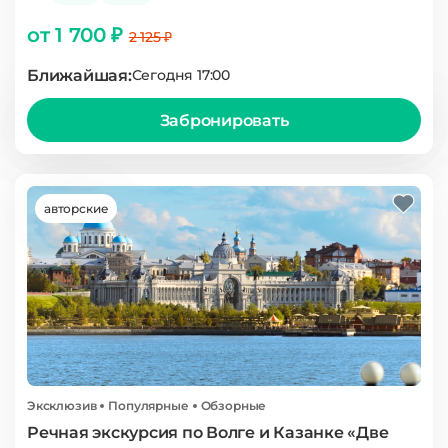
от 1 700 ₽
2 125 ₽
Ближайшая:
Сегодня 17:00
Забронировать
авторские
Эксклюзив
Популярные
Обзорные
Речная экскурсия по Волге и Казанке «Две