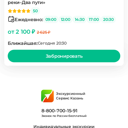
реки–Два пути»
50
Ежедневно:
09:00
12:00
14:30
17:00
20:30
от 2 100 ₽
2 625 ₽
Ближайшая:
Сегодня 20:30
Забронировать
Экскурсионный
Сервис Казань
8-800-700-15-91
Звонок по России бесплатный
Индивидуальные экскурсии