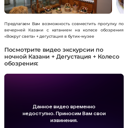
Предлагаем Вам возможность совместить прогулку по
вечерней Казани c катанием на колесе обозрения
«Вокруг света» + дегустация в бутик–музее
Посмотрите видео экскурсии по
ночной Казани + Дегустация + Колесо
обозрения: