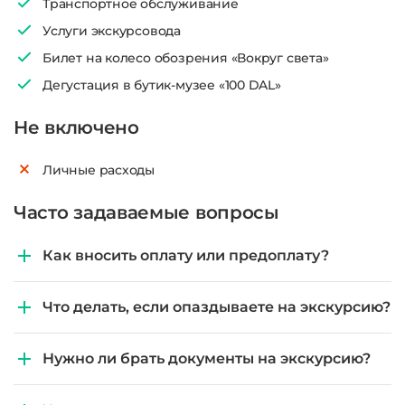
Транспортное обслуживание
Услуги экскурсовода
Билет на колесо обозрения «Вокруг света»
Дегустация в бутик-музее​ «100 DAL»
Не включено
Личные расходы
Часто задаваемые вопросы
Как вносить оплату или предоплату?
Что делать, если опаздываете на экскурсию?
Нужно ли брать документы на экскурсию?