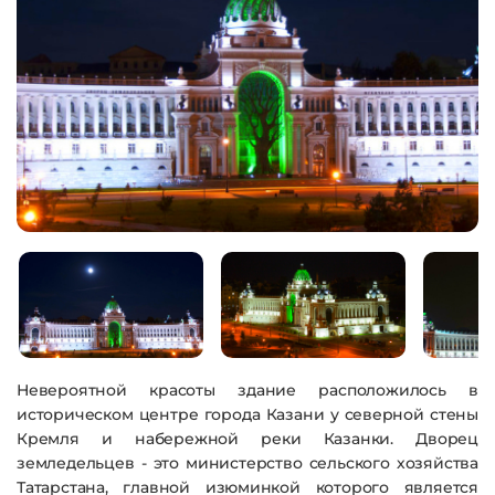
Невероятной красоты здание расположилось в
историческом центре города Казани у северной стены
Кремля и набережной реки Казанки. Дворец
земледельцев - это министерство сельского хозяйства
Татарстана, главной изюминкой которого является