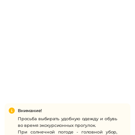
Внимание!
Просьба выбирать удобную одежду и обувь
во время экскурсионных прогулок.
При солнечной погоде - головной убор,