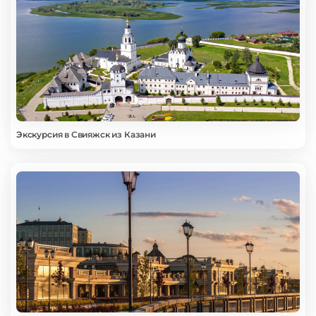
Экскурсия в Свияжск из Казани