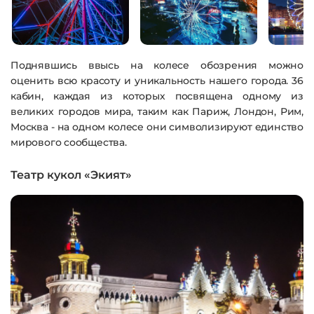
Поднявшись ввысь на колесе обозрения можно
оценить всю красоту и уникальность нашего города. 36
кабин, каждая из которых посвящена одному из
великих городов мира, таким как Париж, Лондон, Рим,
Москва - на одном колесе они символизируют единство
мирового сообщества.
Театр кукол «Экият»