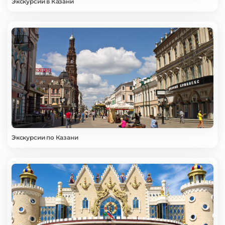
Экскурсии в Казани
Экскурсии по Казани