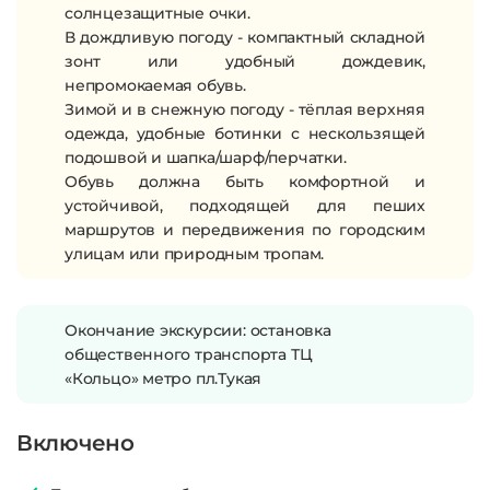
солнцезащитные очки.
В дождливую погоду - компактный складной
зонт или удобный дождевик,
непромокаемая обувь.
Зимой и в снежную погоду - тёплая верхняя
одежда, удобные ботинки с нескользящей
подошвой и шапка/шарф/перчатки.
Обувь должна быть комфортной и
устойчивой, подходящей для пеших
маршрутов и передвижения по городским
улицам или природным тропам.
Окончание экскурсии: остановка
общественного транспорта ТЦ
«Кольцо» метро пл.Тукая
Включено