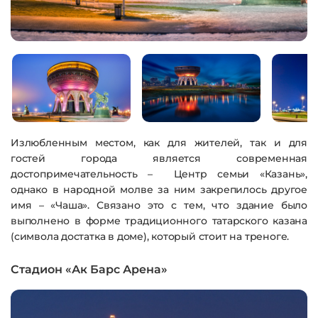
Излюбленным местом, как для жителей, так и для
гостей города является современная
достопримечательность – Центр семьи «Казань»,
однако в народной молве за ним закрепилось другое
имя – «Чаша». Связано это с тем, что здание было
выполнено в форме традиционного татарского казана
(символа достатка в доме), который стоит на треноге.
Стадион «Ак Барс Арена»