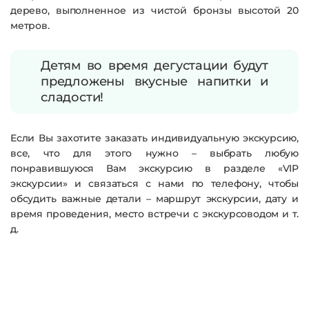
дерево, выполненное из чистой бронзы высотой 20
метров.
Детям во время дегустации будут
предложены вкусные напитки и
сладости!
Если Вы захотите заказать индивидуальную экскурсию,
все, что для этого нужно – выбрать любую
понравившуюся Вам экскурсию в разделе «VIP
экскурсии» и связаться с нами по телефону, чтобы
обсудить важные детали – маршрут экскурсии, дату и
время проведения, место встречи с экскурсоводом и т.
д.