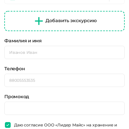
Добавить экскурсию
Фамилия и имя
Телефон
Промокод
Даю согласие ООО «Лидер Майс» на хранение и