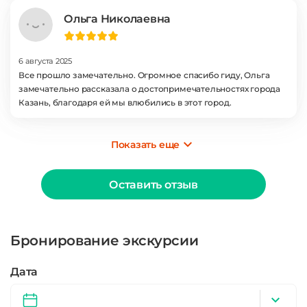
созданную доброжелательную атмосферу))
Ольга Николаевна
6 августа 2025
Все прошло замечательно. Огромное спасибо гиду, Ольга
замечательно рассказала о достопримечательностях города
Казань, благодаря ей мы влюбились в этот город.
Показать еще
Оставить отзыв
Бронирование экскурсии
Дата