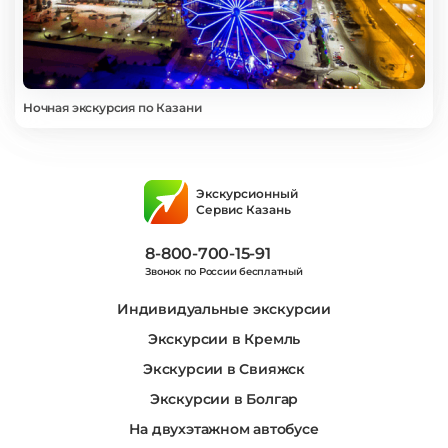
Ночная экскурсия по Казани
Экскурсионный
Сервис Казань
8-800-700-15-91
Звонок по России бесплатный
Индивидуальные экскурсии
Экскурсии в Кремль
Экскурсии в Свияжск
Экскурсии в Болгар
На двухэтажном автобусе