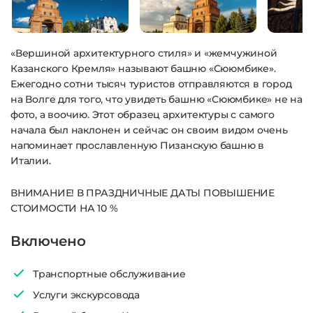
«Вершиной архитектурного стиля» и «жемчужиной
Казанского Кремля» называют башню «Сююмбике».
Ежегодно сотни тысяч туристов отправляются в город
на Волге для того, что увидеть башню «Сююмбике» не на
фото, а воочию. Этот образец архитектуры с самого
начала был наклонен и сейчас он своим видом очень
напоминает прославленную Пизанскую башню в
Италии.
ВНИМАНИЕ! В ПРАЗДНИЧНЫЕ ДАТЫ ПОВЫШЕНИЕ
СТОИМОСТИ НА 10 %
Включено
Транспортные обслуживание
Услуги экскурсовода