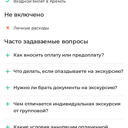
Входной билет в Кремль
Не включено
Личные расходы
Часто задаваемые вопросы
Как вносить оплату или предоплату?
Что делать, если опаздываете на экскурсию?
Нужно ли брать документы на экскурсию?
Чем отличается индивидуальная экскурсия
от групповой?
Какие условия аннуляции оплаченной