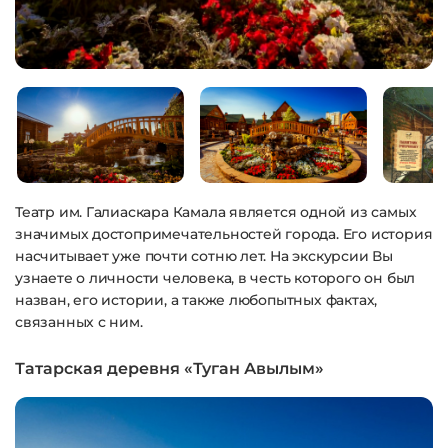
Театр им. Галиаскара Камала является одной из самых
значимых достопримечательностей города. Его история
насчитывает уже почти сотню лет. На экскурсии Вы
узнаете о личности человека, в честь которого он был
назван, его истории, а также любопытных фактах,
связанных с ним.
Татарская деревня «Туган Авылым»