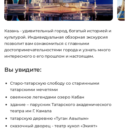
Казань - удивительный город, богатый историей и
культурой. Индивидуальная обзорная экскурсия
позволит вам ознакомиться с главными
достопримечательностями города и узнать много
интересного о его прошлом и настоящем.
Вы увидите:
Старо-татарскую слободу со старинными
татарскими мечетями
овеянное легендами озеро Кабан
здание – парусник Татарского академического
театра им Г. Камала
татарскую деревню «Туган Авылым»
сказочный дворец - театр кукол «Экият»