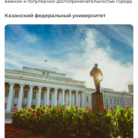
важной и популярной достопримечательностью города.
Казанский федеральный университет