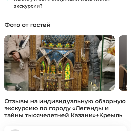
экскурсии?
Фото от гостей
Отзывы на индивидуальную обзорную
экскурсию по городу «Легенды и
тайны тысячелетней Казани»+Кремль