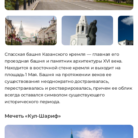
Спасская башня Казанского кремля — главная его
проездная башня и памятник архитектуры XVI века.
Находится в восточной стене кремля и выходит на
площадь 1 Мая. Башня на протяжении веков ее
существования неоднократно достраивалась,
перестраивалась и реставрировалась, причем ее облик
всегда оставался символом существующего
исторического периода.
Мечеть «Кул-Шариф»