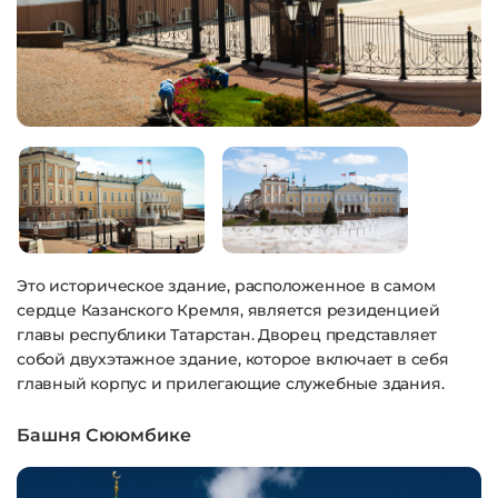
Это историческое здание, расположенное в самом
сердце Казанского Кремля, является резиденцией
главы республики Татарстан. Дворец представляет
собой двухэтажное здание, которое включает в себя
главный корпус и прилегающие служебные здания.
Башня Сююмбике