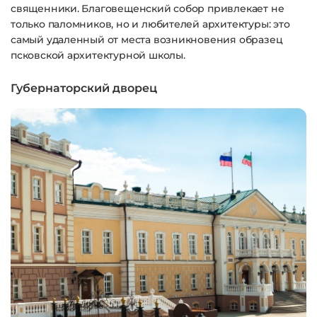
священники. Благовещенский собор привлекает не
только паломников, но и любителей архитектуры: это
самый удаленный от места возникновения образец
псковской архитектурной школы.
Губернаторский дворец