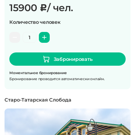
15900
/ чел.
c
Количество человек
Забронировать
Моментальное бронирование
Бронирование проводится автоматически онлайн.
Старо-Татарская Слобода