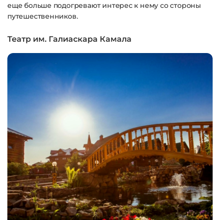
еще больше подогревают интерес к нему со стороны
путешественников.
Театр им. Галиаскара Камала