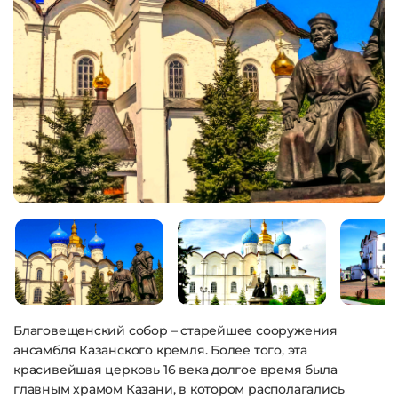
Благовещенский собор – старейшее сооружения
ансамбля Казанского кремля. Более того, эта
красивейшая церковь 16 века долгое время была
главным храмом Казани, в котором располагались