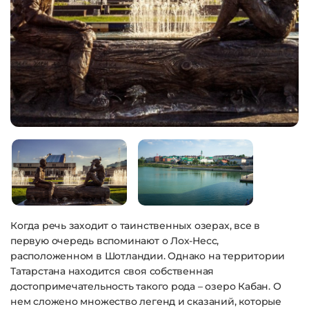
Когда речь заходит о таинственных озерах, все в
первую очередь вспоминают о Лох-Несс,
расположенном в Шотландии. Однако на территории
Татарстана находится своя собственная
достопримечательность такого рода – озеро Кабан. О
нем сложено множество легенд и сказаний, которые