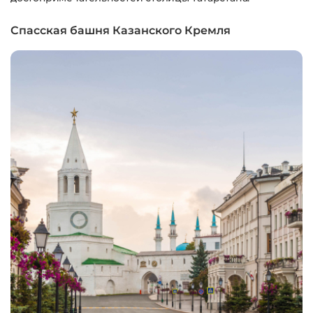
Спасская башня Казанского Кремля