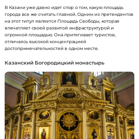
В Казани уже давно идет спор о том, какую площадь
города все же считать главной. Одним из претендентов
на этот титул является Площадь Свободы, которая
впечатляет своей развитой инфраструктурой и
огромной площадью. Она притягивает туристов,
отличаясь высокой концентрацией
достопримечательностей в одном месте.
Казанский Богородицкий монастырь