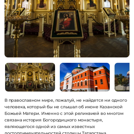
В православном мире, пожалуй, не найдется ни одного
человека, который бы не слышал об иконе Казанской
Божьей Матери. Именно с этой реликвией во многом
связана история Богородицкого монастыря,
являющегося одной из самых известных
достопримечательностей столицы Татарстана.