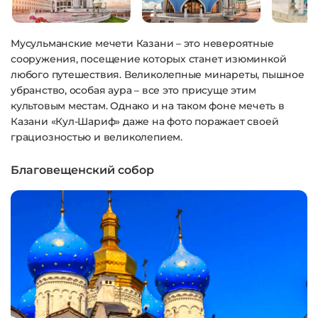
Мусульманские мечети Казани – это невероятные
сооружения, посещение которых станет изюминкой
любого путешествия. Великолепные минареты, пышное
убранство, особая аура – все это присуще этим
культовым местам. Однако и на таком фоне мечеть в
Казани «Кул-Шариф» даже на фото поражает своей
грациозностью и великолепием.
Благовещенский собор