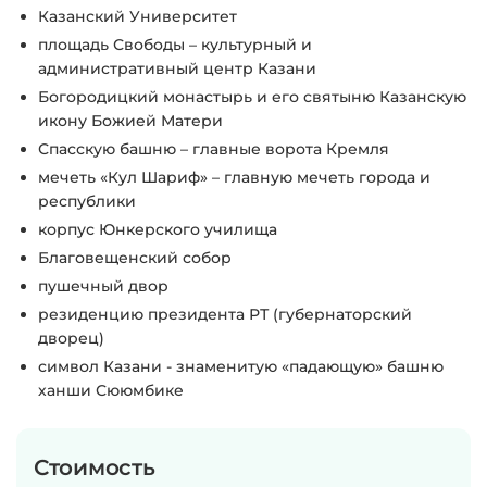
Казанский Университет
площадь Свободы – культурный и
административный центр Казани
Богородицкий монастырь и его святыню Казанскую
икону Божией Матери
Спасскую башню – главные ворота Кремля
мечеть «Кул Шариф» – главную мечеть города и
республики
корпус Юнкерского училища
Благовещенский собор
пушечный двор
резиденцию президента РТ (губернаторский
дворец)
символ Казани - знаменитую «падающую» башню
ханши Сююмбике
Стоимость