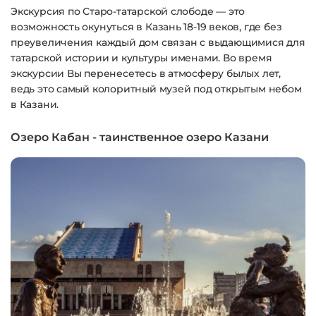
Экскурсия по Старо-татарской слободе — это
возможность окунуться в Казань 18-19 веков, где без
преувеличения каждый дом связан с выдающимися для
татарской истории и культуры именами. Во время
экскурсии Вы перенесетесь в атмосферу былых лет,
ведь это самый колоритный музей под открытым небом
в Казани.
Озеро Кабан - таинственное озеро Казани