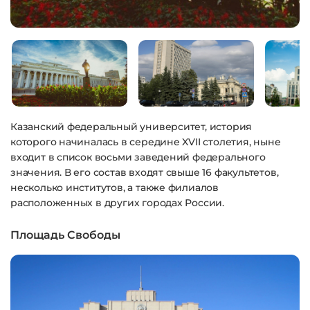
Казанский федеральный университет, история
которого начиналась в середине XVII столетия, ныне
входит в список восьми заведений федерального
значения. В его состав входят свыше 16 факультетов,
несколько институтов, а также филиалов
расположенных в других городах России.
Площадь Свободы