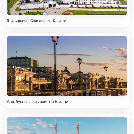
Экскурсия в Свияжск из Казани
Автобусная экскурсия по Казани