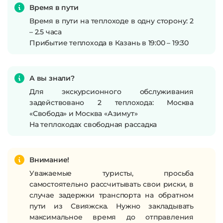
Время в пути
Время в пути на теплоходе в одну сторону: 2
– 2.5 часа
Прибытие теплохода в Казань в 19:00 – 19:30
А вы знали?
Для экскурсионного обслуживания
задействовано 2 теплохода: Москва
«Свобода»
и Москва «Азимут»
На теплоходах свободная рассадка
Внимание!
Уважаемые туристы, просьба
самостоятельно рассчитывать свои риски, в
случае задержки транспорта на обратном
пути из Свияжска. Нужно закладывать
максимальное время до отправления