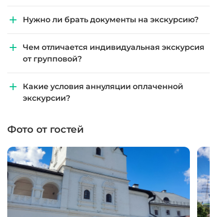
Нужно ли брать документы на экскурсию?
Чем отличается индивидуальная экскурсия
от групповой?
Какие условия аннуляции оплаченной
экскурсии?
Фото от гостей