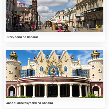
Экскурсии по Казани
Обзорная экскурсия по Казани