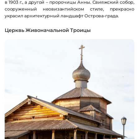
в 1903 г., а другой – пророчицы Анны. Свияжский собор,
сооруженный неовизантийском стиле, прекрасно
украсил архитектурный ландшафт Острова-града.
Церквь Живоначальной Троицы