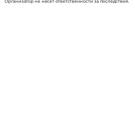
Организатор не несёт ответственности за последствия.