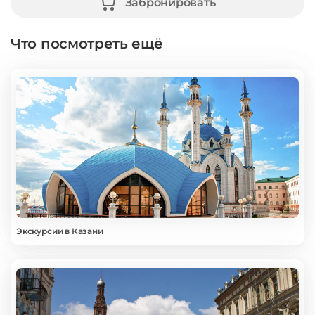
Забронировать
Что посмотреть ещё
Экскурсии в Казани