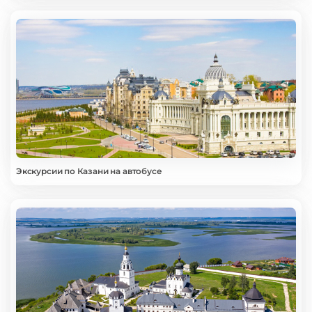
Экскурсии по Казани на автобусе