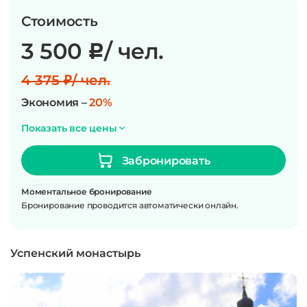
Стоимость
3 500
/ чел.
c
4 375 ₽/ чел.
Экономия –
20%
Показать все цены
Забронировать
Моментальное бронирование
Бронирование проводится автоматически онлайн.
Успенский монастырь