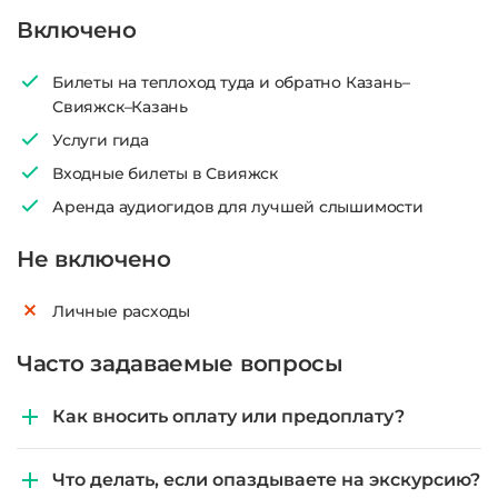
Включено
Билеты на теплоход туда и обратно Казань–
Свияжск–Казань
Услуги гида
Входные билеты в Свияжск
Аренда аудиогидов для лучшей слышимости
Не включено
Личные расходы
Часто задаваемые вопросы
Как вносить оплату или предоплату?
Что делать, если опаздываете на экскурсию?