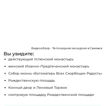
Видеообзор - Теплоходная экскурсия в Свияжск
Вы увидите:
действующий Успенский монастырь
женский Иоанно–Предтеченский монастырь
Собор иконы «Богоматерь Всех Скорбящих Радость»
Рождественскую площадь
Конный двор и Ленивый Торжок
смотровую площадку Рождественской площади