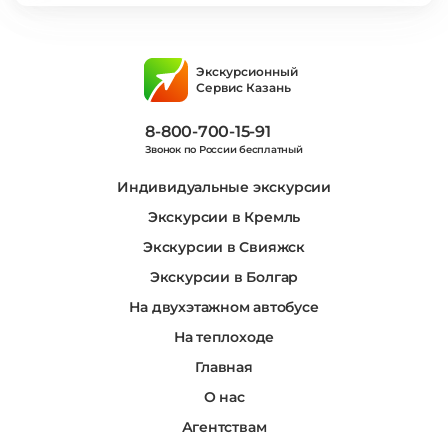
Экскурсионный
Сервис Казань
8-800-700-15-91
Звонок по России бесплатный
Индивидуальные экскурсии
Экскурсии в Кремль
Экскурсии в Свияжск
Экскурсии в Болгар
На двухэтажном автобусе
На теплоходе
Главная
О нас
Агентствам