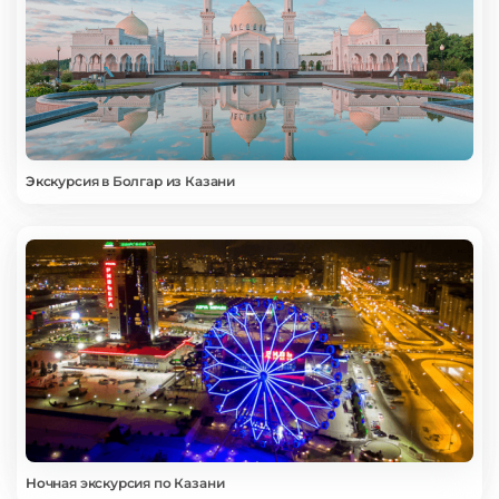
Экскурсия в Болгар из Казани
Ночная экскурсия по Казани