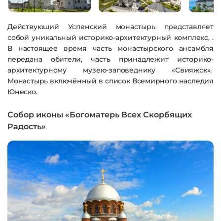
Действующий Успенский монастырь представляет
собой уникальный историко-архитектурный комплекс, .
В настоящее время часть монастырского ансамбля
передана обители, часть принадлежит историко-
архитектурному музею-заповеднику «Свияжск».
Монастырь включённый в список Всемирного наследия
Юнеско.
Собор иконы «Богоматерь Всех Скорбящих
Радость»