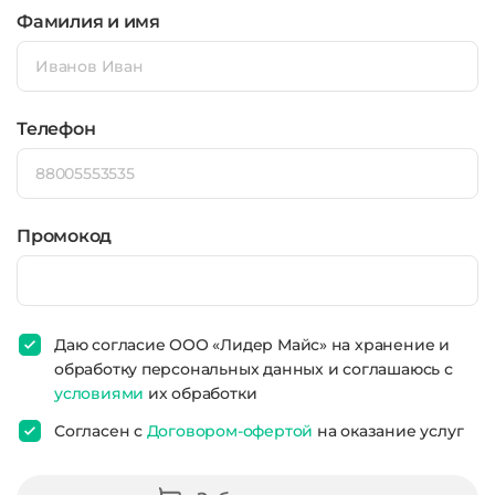
Фамилия и имя
Телефон
Промокод
Даю согласие ООО «Лидер Майс» на хранение и
обработку персональных данных и соглашаюсь с
условиями
их обработки
Согласен с
Договором-офертой
на оказание услуг