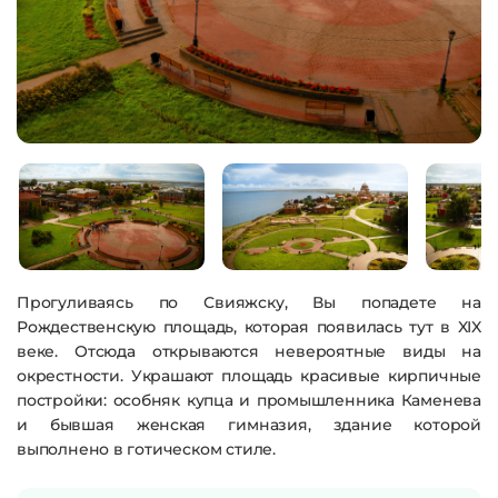
Прогуливаясь по Свияжску, Вы попадете на
Рождественскую площадь, которая появилась тут в XIX
веке. Отсюда открываются невероятные виды на
окрестности. Украшают площадь красивые кирпичные
постройки: особняк купца и промышленника Каменева
и бывшая женская гимназия, здание которой
выполнено в готическом стиле.