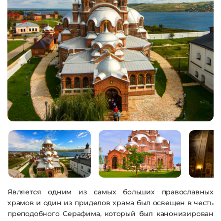
Является одним из самых больших православных
храмов и один из приделов храма был освещен в честь
преподобного Серафима, который был канонизирован