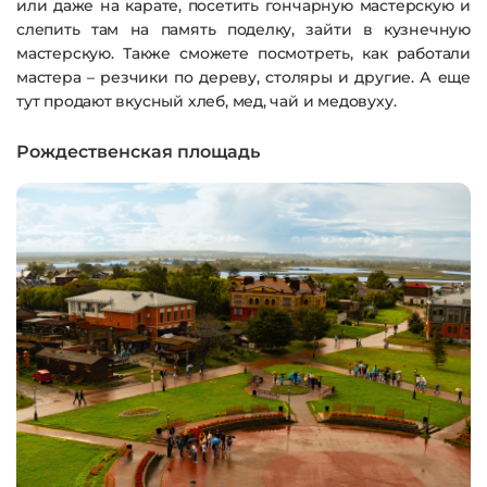
или даже на карате, посетить гончарную мастерскую и
слепить там на память поделку, зайти в кузнечную
мастерскую. Также сможете посмотреть, как работали
мастера – резчики по дереву, столяры и другие. А еще
тут продают вкусный хлеб, мед, чай и медовуху.
Рождественская площадь