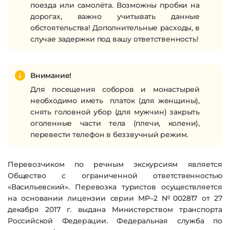
поезда или самолёта. Возможны пробки на
дорогах, важно учитывать данные
обстоятельства! Дополнительные расходы, в
случае задержки под вашу ответственность!
Внимание!
Для посещения соборов и монастырей
необходимо иметь платок (для женщины),
снять головной убор (для мужчин) закрыть
оголенные части тела (плечи, колени),
перевести телефон в беззвучный режим.
Перевозчиком по речным экскурсиям является
Общество с ограниченной ответственностью
«Васильевский». Перевозка туристов осуществляется
на основании лицензии серии МР–2 №002817 от 27
декабря 2017 г. выдана Министерством транспорта
Российской Федерации. Федеральная служба по