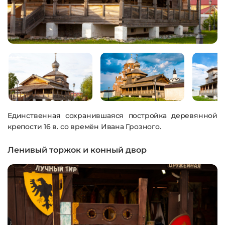
Единственная сохранившаяся постройка деревянной
крепости 16 в. со времён Ивана Грозного.
Ленивый торжок и конный двор