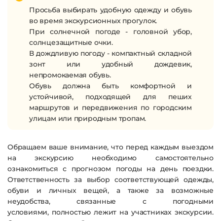
Просьба выбирать удобную одежду и обувь
во время экскурсионных прогулок.
При солнечной погоде - головной убор,
солнцезащитные очки.
В дождливую погоду - компактный складной
зонт или удобный дождевик,
непромокаемая обувь.
Обувь должна быть комфортной и
устойчивой, подходящей для пеших
маршрутов и передвижения по городским
улицам или природным тропам.
Обращаем ваше внимание, что перед каждым выездом
на экскурсию
необходимо самостоятельно
ознакомиться с прогнозом погоды
на день поездки.
Ответственность за выбор соответствующей одежды,
обуви и личных вещей, а также за возможные
неудобства, связанные с погодными
условиями,
полностью лежит на участниках экскурсии
.