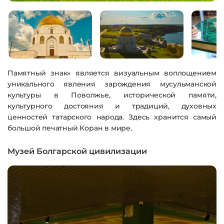
Памятный знак» является визуальным воплощением
уникального явления зарождения мусульманской
культуры в Поволжье, исторической памяти,
культурного достояния и традиций, духовных
ценностей татарского народа. Здесь хранится самый
большой печатный Коран в мире.
Музей Болгарской цивилизации