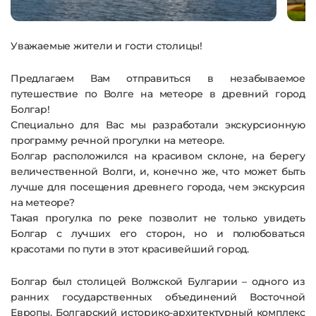
Уважаемые жители и гости столицы!
Предлагаем Вам отправиться в незабываемое
путешествие по Волге на метеоре в древний город
Болгар!
Специально для Вас мы разработали экскурсионную
программу речной прогулки на метеоре.
Болгар расположился на красивом склоне, на берегу
величественной Волги, и, конечно же, что может быть
лучше для посещения древнего города, чем экскурсия
на метеоре?
Такая прогулка по реке позволит не только увидеть
Болгар с лучших его сторон, но и полюбоваться
красотами по пути в этот красивейший город.
Болгар был столицей Волжской Булгарии – одного из
ранних государственных объединений Восточной
Европы. Болгарский историко-архитектурный комплекс