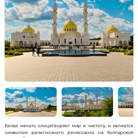
Белая мечеть олицетворяет мир и чистоту, и является
символом религиозного ренессанса на болгарской