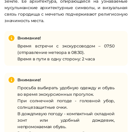
земле. Ее архитектура, опирающаяся на узнаваемые
мусульманские архитектурные символы, и визуальная
связь городища с мечетью подчеркивают религиозную
значимость места.
Внимание!
Время встречи с экскурсоводом – 07:50
(отправление метеора в 08:30).
Время в пути в одну сторону: 2 часа
Внимание!
Просьба выбирать удобную одежду и обувь
во время экскурсионных прогулок.
При солнечной погоде - головной убор,
солнцезащитные очки.
В дождливую погоду - компактный складной
зонт или удобный дождевик,
непромокаемая обувь.