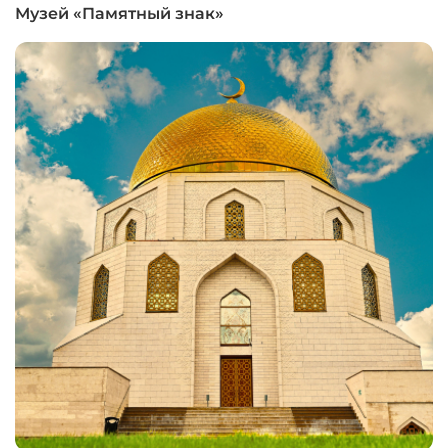
Музей «Памятный знак»