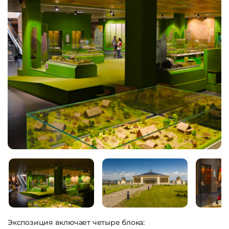
Экспозиция включает четыре блока: