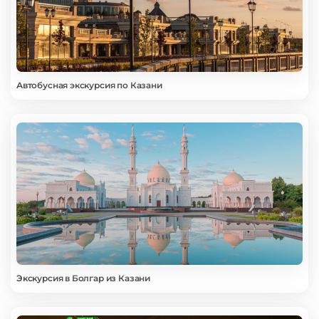
Автобусная экскурсия по Казани
Экскурсия в Болгар из Казани