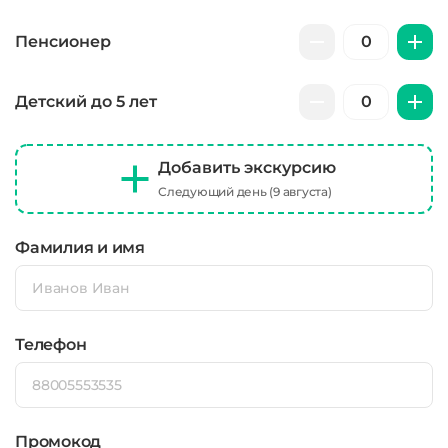
Пенсионер
Детский до 5 лет
Добавить экскурсию
Следующий день (9 августа)
Фамилия и имя
Телефон
Промокод