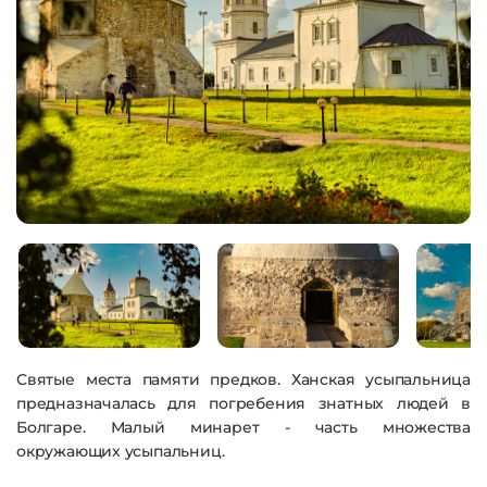
Святые места памяти предков. Ханская усыпальница
предназначалась для погребения знатных людей в
Болгаре. Малый минарет - часть множества
окружающих усыпальниц.