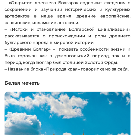
– «Открытие древнего Болгара» содержит сведения о
сохранении и изучении исторических и культурных
артефактов в наше время, древние европейские,
славянские, исламские летописи.
– «Истоки и становление Болгарской цивилизации»
рассказывается о происхождении и роли древнего
булгарского народа в мировой истории.
– «Древний Болгар» – показать особенности жизни и
быта горожан как в домонгольский период, так и в
период, когда Болгар был столицей Золотой Орды.
– Название блока «Природа края» говорит само за себя.
Белая мечеть