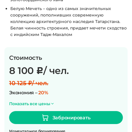
Белую Мечеть – одно из самых значительных
сооружений, пополнивших современную
коллекцию архитектурного наследия Татарстана.
Белая чинность строения, придает мечети сходство
с индийским Тадж-Махалом
Стоимость
8 100
/ чел.
c
10 125 ₽/ чел.
Экономия –
20%
Показать все цены
Забронировать
Моментальное бронирование