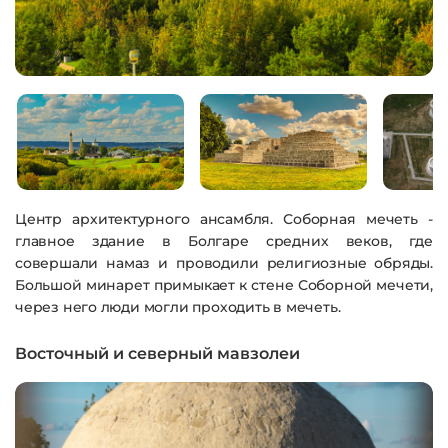
Центр архитектурного ансамбля. Соборная мечеть -
главное здание в Болгаре средних веков, где
совершали намаз и проводили религиозные обряды.
Большой минарет примыкает к стене Соборной мечети,
через него люди могли проходить в мечеть.
Восточный и северный мавзолеи