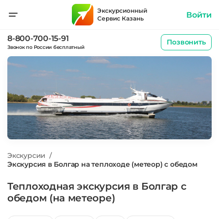
Экскурсионный
Войти
Сервис Казань
8-800-700-15-91
Позвонить
Звонок по России бесплатный
Экскурсии
/
Экскурсия в Болгар на теплоходе (метеор) с обедом
Теплоходная экскурсия в Болгар с
обедом (на метеоре)