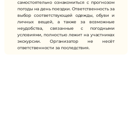
самостоятельно ознакомиться с прогнозом
погоды
на день поездки. Ответственность за
выбор соответствующей одежды, обуви и
личных вещей, а также за возможные
неудобства, связанные с погодными
условиями,
полностью лежит на участниках
экскурсии
. Организатор не несёт
ответственности за последствия.