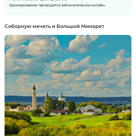
Бронирование проводится автоматически онлайн.
Соборную мечеть и Большой Минарет