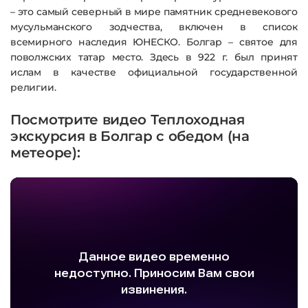
– это самый северный в мире памятник средневекового
мусульманского зодчества, включен в список
всемирного наследия ЮНЕСКО. Болгар – святое для
поволжских татар место. Здесь в 922 г. был принят
ислам в качестве официальной государственной
религии.
Посмотрите видео Теплоходная
экскурсия в Болгар с обедом (на
метеоре):