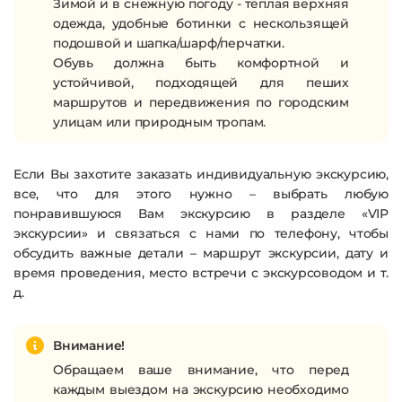
Зимой и в снежную погоду - тёплая верхняя
одежда, удобные ботинки с нескользящей
подошвой и шапка/шарф/перчатки.
Обувь должна быть комфортной и
устойчивой, подходящей для пеших
маршрутов и передвижения по городским
улицам или природным тропам.
Если Вы захотите заказать индивидуальную экскурсию,
все, что для этого нужно – выбрать любую
понравившуюся Вам экскурсию в разделе «VIP
экскурсии» и связаться с нами по телефону, чтобы
обсудить важные детали – маршрут экскурсии, дату и
время проведения, место встречи с экскурсоводом и т.
д.
Внимание!
Обращаем ваше внимание, что перед
каждым выездом на экскурсию
необходимо