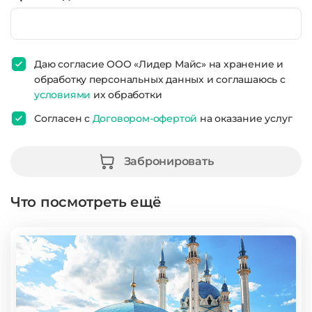
Даю согласие ООО «Лидер Майс» на хранение и
обработку персональных данных и соглашаюсь с
условиями
их обработки
Согласен с
Договором-офертой
на оказание услуг
Забронировать
Что посмотреть ещё