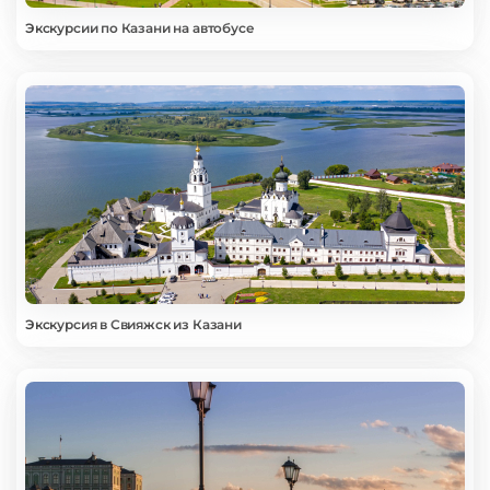
Экскурсии по Казани на автобусе
Экскурсия в Свияжск из Казани