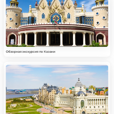
Обзорная экскурсия по Казани