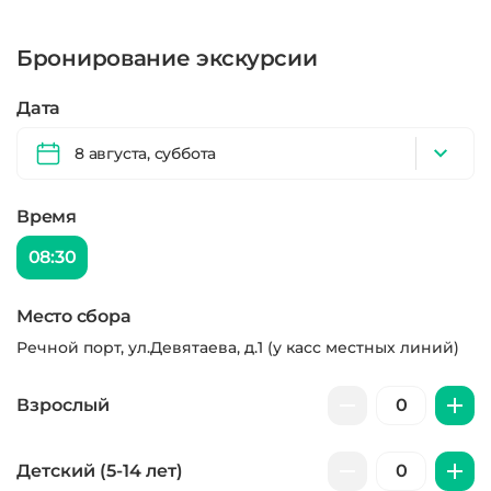
Бронирование экскурсии
Дата
8 августа, суббота
Время
08:30
Место сбора
Речной порт, ул.Девятаева, д.1 (у касс местных линий)
Взрослый
Детский (5-14 лет)