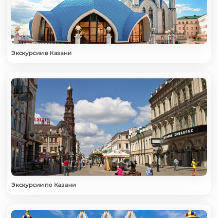
Экскурсии в Казани
Экскурсии по Казани