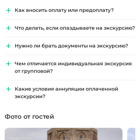
Как вносить оплату или предоплату?
Что делать, если опаздываете на экскурсию?
Нужно ли брать документы на экскурсию?
Чем отличается индивидуальная экскурсия
от групповой?
Какие условия аннуляции оплаченной
экскурсии?
Фото от гостей