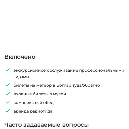
Включено
экскурсионное обслуживание профессиональными
гидами
билеты на метеор в Болгар туда/обратно
входные билеты в музеи
комплексный обед
аренда радиогида
Часто задаваемые вопросы