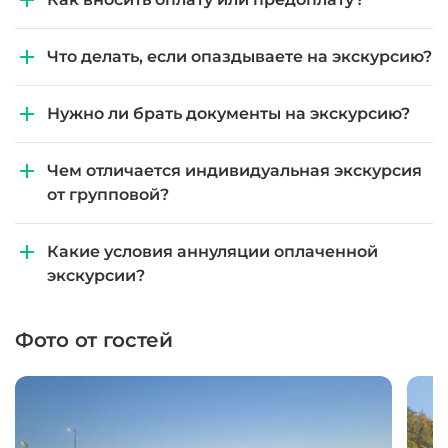
Что делать, если опаздываете на экскурсию?
Нужно ли брать документы на экскурсию?
Чем отличается индивидуальная экскурсия
от групповой?
Какие условия аннуляции оплаченной
экскурсии?
Фото от гостей