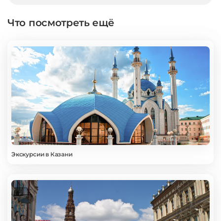
Что посмотреть ещё
Экскурсии в Казани