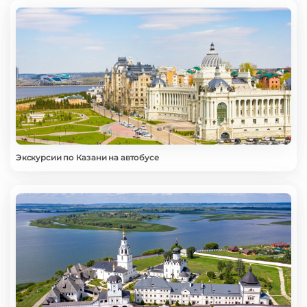
Экскурсии по Казани на автобусе