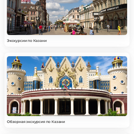
Экскурсии по Казани
Обзорная экскурсия по Казани