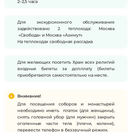
2–2,5 часа
Для экскурсионного обслуживания
задействовано 2 теплохода: Москва
«Свобода»
и Москва «Азимут»
На теплоходах свободная рассадка
Для желающих посетить Храм всех религий
входные билеты за доп.плату (билеты
приобретаются самостоятельно на месте.
Внимание!
Для посещения соборов и монастырей
необходимо иметь платок (для женщины),
снять головной убор (для мужчин) закрыть
оголенные части тела (плечи, колени),
перевести телефон в беззвучный режим.