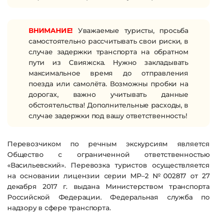
ВНИМАНИЕ!
Уважаемые туристы, просьба
самостоятельно рассчитывать свои риски, в
случае задержки транспорта на обратном
пути из Свияжска. Нужно закладывать
максимальное время до отправления
поезда или самолёта. Возможны пробки на
дорогах, важно учитывать данные
обстоятельства! Дополнительные расходы, в
случае задержки под вашу ответственность!
Перевозчиком по речным экскурсиям является
Общество с ограниченной ответственностью
«Васильевский». Перевозка туристов осуществляется
на основании лицензии серии МР–2 №002817 от 27
декабря 2017 г. выдана Министерством транспорта
Российской Федерации. Федеральная служба по
надзору в сфере транспорта.