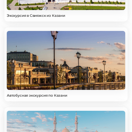
Экскурсия в Свияжск из Казани
Автобусная экскурсия по Казани