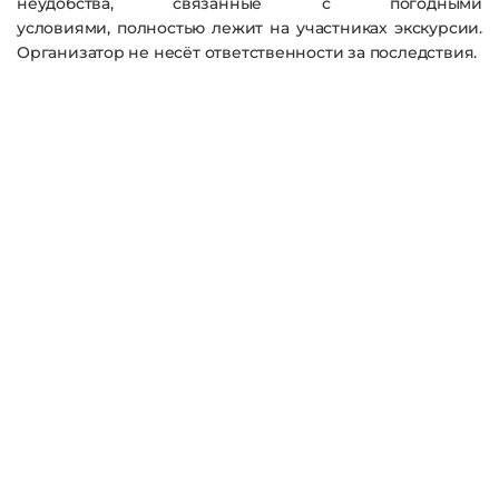
неудобства, связанные с погодными
условиями,
полностью лежит на участниках экскурсии
.
Организатор не несёт ответственности за последствия.