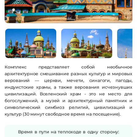
Комплекс представляет собой необычное
архитектурное смешивание разных культур и мировых
верований — церкви, мечети, синагоги, пагоды,
индуистские храмы, а также верования исчезнувших
цивилизаций. Вселенский храм - это не место для
богослужений, а музей и архитектурный памятник и
символический симбиоз религий, цивилизаций и
культур (30 минут свободное время на посещение).
Время в пути на теплоходе в одну сторону: