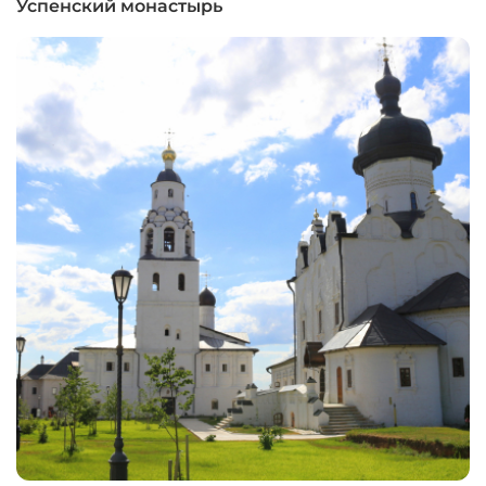
Успенский монастырь