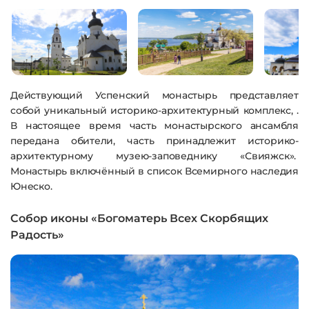
Действующий Успенский монастырь представляет
собой уникальный историко-архитектурный комплекс, .
В настоящее время часть монастырского ансамбля
передана обители, часть принадлежит историко-
архитектурному музею-заповеднику «Свияжск».
Монастырь включённый в список Всемирного наследия
Юнеско.
Собор иконы «Богоматерь Всех Скорбящих
Радость»