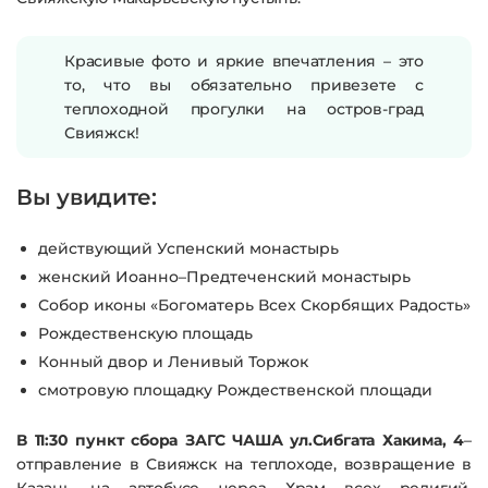
Красивые фото и яркие впечатления – это
то, что вы обязательно привезете с
теплоходной прогулки на остров-град
Свияжск!
Вы увидите:
действующий Успенский монастырь
женский Иоанно–Предтеченский монастырь
Собор иконы «Богоматерь Всех Скорбящих Радость»
Рождественскую площадь
Конный двор и Ленивый Торжок
смотровую площадку Рождественской площади
В 11:30 пункт сбора
ЗАГС ЧАША ул.Сибгата Хакима, 4
–
отправление в Свияжск на теплоходе, возвращение в