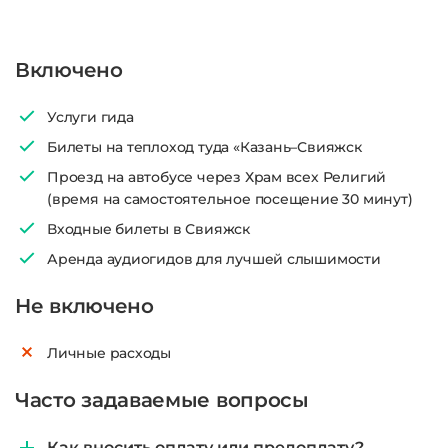
Включено
Услуги гида
Билеты на теплоход туда «Казань–Свияжск
Проезд на автобусе через Храм всех Религий
(время на самостоятельное посещение 30 минут)
Входные билеты в Свияжск
Аренда аудиогидов для лучшей слышимости
Не включено
Личные расходы
Часто задаваемые вопросы
Как вносить оплату или предоплату?