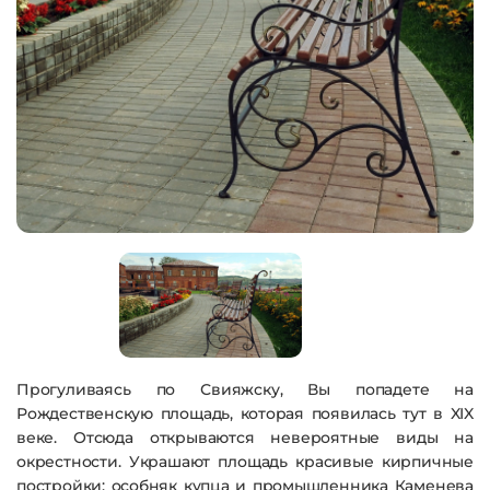
Прогуливаясь по Свияжску, Вы попадете на
Рождественскую площадь, которая появилась тут в XIX
веке. Отсюда открываются невероятные виды на
окрестности. Украшают площадь красивые кирпичные
постройки: особняк купца и промышленника Каменева