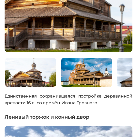
Единственная сохранившаяся постройка деревянной
крепости 16 в. со времён Ивана Грозного.
Ленивый торжок и конный двор