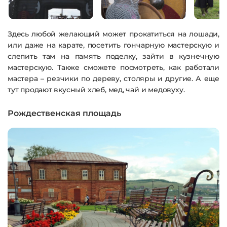
Здесь любой желающий может прокатиться на лошади,
или даже на карате, посетить гончарную мастерскую и
слепить там на память поделку, зайти в кузнечную
мастерскую. Также сможете посмотреть, как работали
мастера – резчики по дереву, столяры и другие. А еще
тут продают вкусный хлеб, мед, чай и медовуху.
Рождественская площадь