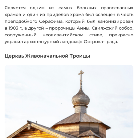
Является одним из самых больших православных
храмов и один из приделов храма был освещен в честь
преподобного Серафима, который был канонизирован
в 1903 г., а другой – пророчицы Анны. Свияжский собор,
сооруженный неовизантийском стиле, прекрасно
украсил архитектурный ландшафт Острова-града.
Церквь Живоначальной Троицы