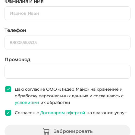
Фамилия и имя
Телефон
Промокод
Даю согласие ООО «Лидер Майс» на хранение и
обработку персональных данных и соглашаюсь с
условиями
их обработки
Согласен с
Договором-офертой
на оказание услуг
Забронировать