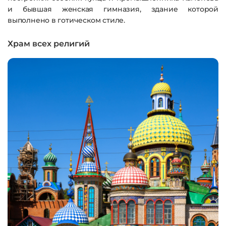
и бывшая женская гимназия, здание которой
выполнено в готическом стиле.
Храм всех религий