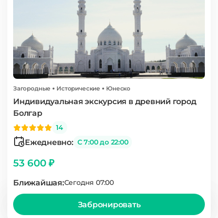
Загородные
Исторические
Юнеско
Индивидуальная экскурсия в древний город
Болгар
14
Ежедневно:
С 7:00 до 22:00
53 600 ₽
Ближайшая:
Сегодня 07:00
Забронировать