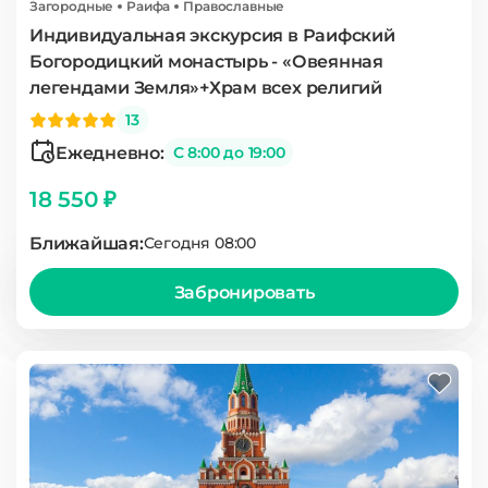
Загородные
Раифа
Православные
Индивидуальная экскурсия в Раифский
Богородицкий монастырь - «Овеянная
легендами Земля»+Храм всех религий
13
Ежедневно:
С 8:00 до 19:00
18 550 ₽
Ближайшая:
Сегодня 08:00
Забронировать