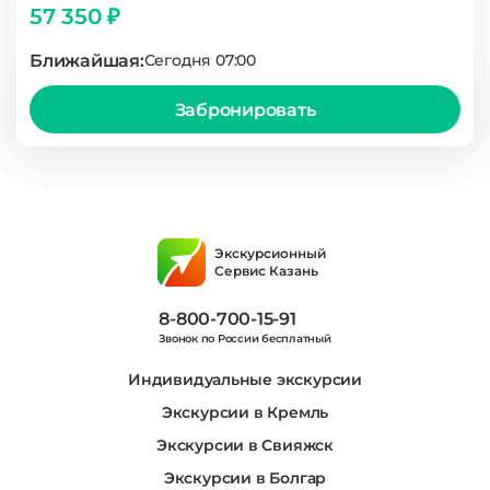
57 350 ₽
Ближайшая:
Сегодня 07:00
Забронировать
Экскурсионный
Сервис Казань
8-800-700-15-91
Звонок по России бесплатный
Индивидуальные экскурсии
Экскурсии в Кремль
Экскурсии в Свияжск
Экскурсии в Болгар