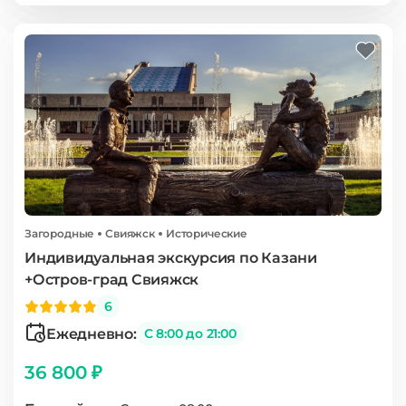
Загородные
Свияжск
Исторические
Индивидуальная экскурсия по Казани
+Остров-град Свияжск
6
Ежедневно:
С 8:00 до 21:00
36 800 ₽