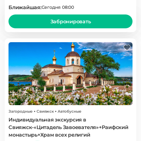
Ближайшая:
Сегодня 08:00
Забронировать
Загородные
Свияжск
Автобусные
Индивидуальная экскурсия в
Свияжск-«Цитадель Завоевателя»+Раифский
монастырь+Храм всех религий