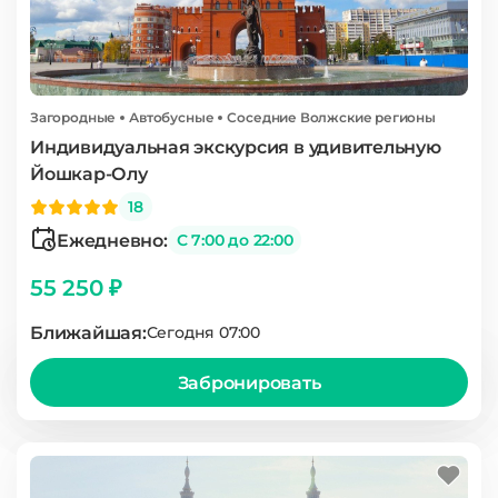
Загородные
Автобусные
Соседние Волжские регионы
Индивидуальная экскурсия в удивительную
Йошкар-Олу
18
Ежедневно:
С 7:00 до 22:00
55 250 ₽
Ближайшая:
Сегодня 07:00
Забронировать