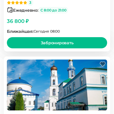
3
Ежедневно:
С 8:00 до 21:00
36 800 ₽
Ближайшая:
Сегодня 08:00
Забронировать