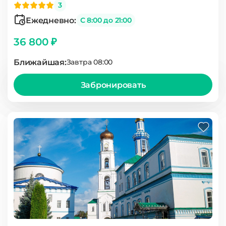
3
Ежедневно:
С 8:00 до 21:00
36 800 ₽
Ближайшая:
Завтра 08:00
Забронировать