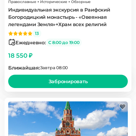
Православные
Исторические
Обзорные
Индивидуальная экскурсия в Раифский
Богородицкий монастырь - «Овеянная
легендами Земля»+Храм всех религий
13
Ежедневно:
С 8:00 до 19:00
18 550 ₽
Ближайшая:
Завтра 08:00
Забронировать