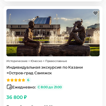
Исторические
Юнеско
Православные
Индивидуальная экскурсия по Казани
+Остров-град Свияжск
6
Ежедневно:
С 8:00 до 21:00
36 800 ₽