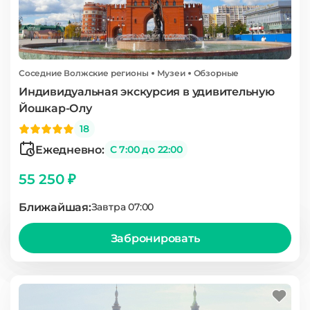
Соседние Волжские регионы
Музеи
Обзорные
Индивидуальная экскурсия в удивительную
Йошкар-Олу
18
Ежедневно:
С 7:00 до 22:00
55 250 ₽
Ближайшая:
Завтра 07:00
Забронировать