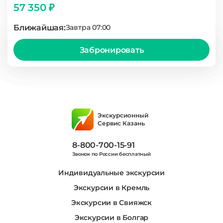
57 350 ₽
Ближайшая:
Завтра 07:00
Забронировать
Экскурсионный
Сервис Казань
8-800-700-15-91
Звонок по России бесплатный
Индивидуальные экскурсии
Экскурсии в Кремль
Экскурсии в Свияжск
Экскурсии в Болгар