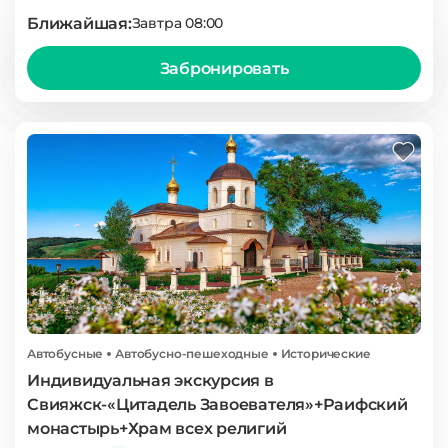
Ближайшая:
Завтра 08:00
Забронировать
Автобусные
Автобусно-пешеходные
Исторические
Индивидуальная экскурсия в
Свияжск-«Цитадель Завоевателя»+Раифский
монастырь+Храм всех религий