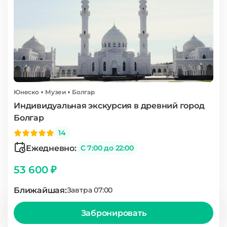
Юнеско
Музеи
Болгар
Индивидуальная экскурсия в древний город
Болгар
14
Ежедневно:
С 7:00 до 22:00
53 600 ₽
Ближайшая:
Завтра 07:00
Забронировать