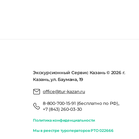
Экскурсионный Сервис Казань © 2026 г.
Казань, ул. Баумана, 19
office@tur-kazan.ru
,
8-800-700-15-91 (бесплатно по РФ)
+7 (843) 260-03-30
Политика конфиденциальности
Мы в реестре туроператоров РТО 022666