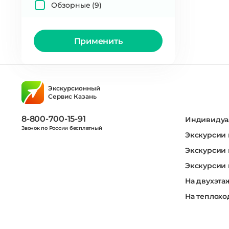
Обзорные
(9)
Применить
Экскурсионный
Сервис Казань
8-800-700-15-91
Индивидуа
Звонок по России бесплатный
Экскурсии 
Экскурсии 
Экскурсии 
На двухэта
На теплохо