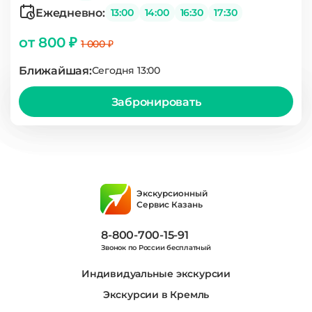
Ежедневно:
13:00
14:00
16:30
17:30
от 800 ₽
1 000 ₽
Ближайшая:
Сегодня 13:00
Забронировать
Экскурсионный
Сервис Казань
8-800-700-15-91
Звонок по России бесплатный
Индивидуальные экскурсии
Экскурсии в Кремль