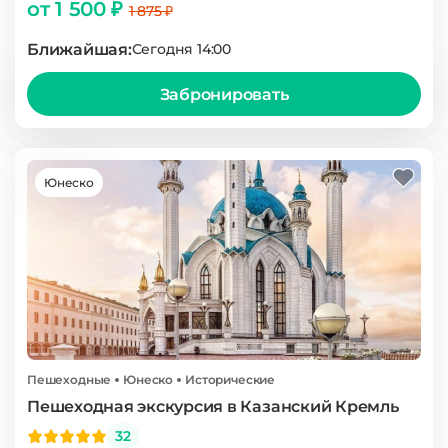
от 1 500 ₽
1 875 ₽
Ближайшая:
Сегодня 14:00
Забронировать
Юнеско
Пешеходные
Юнеско
Исторические
Пешеходная экскурсия в Казанский Кремль
32