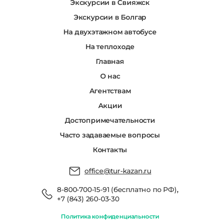
Экскурсии в Свияжск
Экскурсии в Болгар
На двухэтажном автобусе
На теплоходе
Главная
О нас
Агентствам
Акции
Достопримечательности
Часто задаваемые вопросы
Контакты
office@tur-kazan.ru
,
8-800-700-15-91 (бесплатно по РФ)
+7 (843) 260-03-30
Политика конфиденциальности