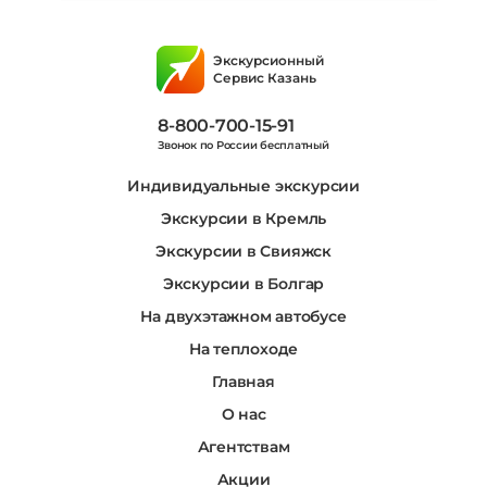
Экскурсионный
Сервис Казань
8-800-700-15-91
Звонок по России бесплатный
Индивидуальные экскурсии
Экскурсии в Кремль
Экскурсии в Свияжск
Экскурсии в Болгар
На двухэтажном автобусе
На теплоходе
Главная
О нас
Агентствам
Акции