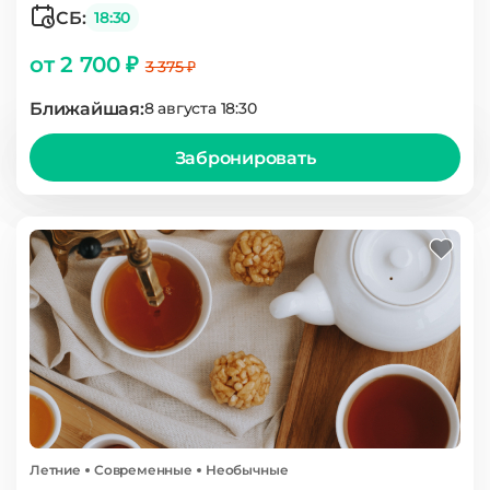
СБ:
18:30
от 2 700 ₽
3 375 ₽
Ближайшая:
8 августа 18:30
Забронировать
Летние
Современные
Необычные