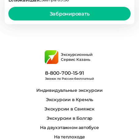
Забронировать
Экскурсионный
Сервис Казань
8-800-700-15-91
Звонок по России бесплатный
Индивидуальные экскурсии
Экскурсии в Кремль
Экскурсии в Свияжск
Экскурсии в Болгар
На двухэтажном автобусе
На теплоходе