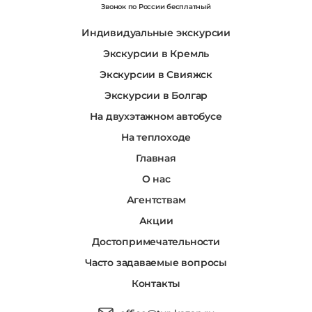
Звонок по России бесплатный
Индивидуальные экскурсии
Экскурсии в Кремль
Экскурсии в Свияжск
Экскурсии в Болгар
На двухэтажном автобусе
На теплоходе
Главная
О нас
Агентствам
Акции
Достопримечательности
Часто задаваемые вопросы
Контакты