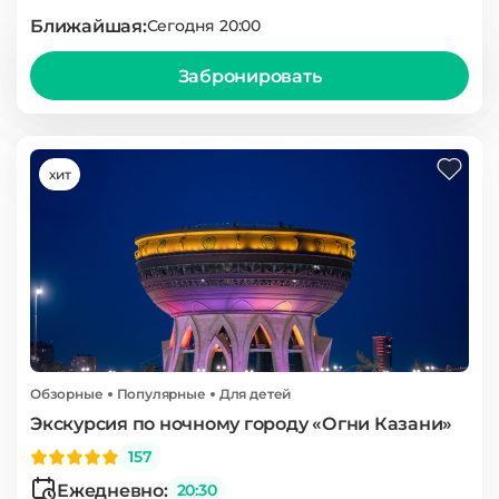
Ближайшая:
Сегодня 20:00
Забронировать
хит
Обзорные
Популярные
Для детей
Экскурсия по ночному городу «Огни Казани»
157
Ежедневно:
20:30