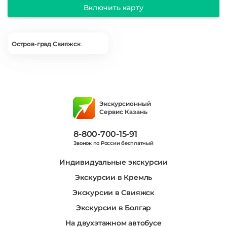
Включить карту
Остров-град Свияжск
Экскурсионный
Сервис Казань
8-800-700-15-91
Звонок по России бесплатный
Индивидуальные экскурсии
Экскурсии в Кремль
Экскурсии в Свияжск
Экскурсии в Болгар
На двухэтажном автобусе