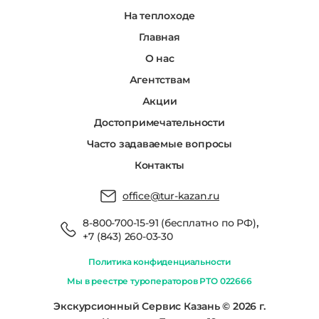
На теплоходе
Главная
О нас
Агентствам
Акции
Достопримечательности
Часто задаваемые вопросы
Контакты
office@tur-kazan.ru
,
8-800-700-15-91 (бесплатно по РФ)
+7 (843) 260-03-30
Политика конфиденциальности
Мы в реестре туроператоров РТО 022666
Экскурсионный Сервис Казань © 2026 г.