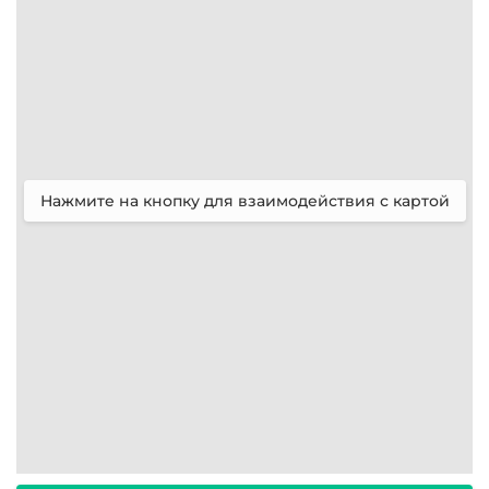
Музеи
1
Нажмите на кнопку для взаимодействия с картой