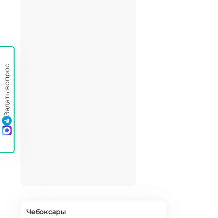
Задать вопрос
Чебоксары