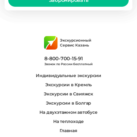
Забронировать
Экскурсионный
Сервис Казань
8-800-700-15-91
Звонок по России бесплатный
Индивидуальные экскурсии
Экскурсии в Кремль
Экскурсии в Свияжск
Экскурсии в Болгар
На двухэтажном автобусе
На теплоходе
Главная