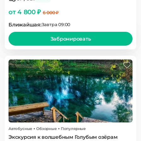
от 4 800 ₽
6 000 ₽
Ближайшая:
Завтра 09:00
Забронировать
Автобусные
Обзорные
Популярные
Экскурсия к волшебным Голубым озёрам