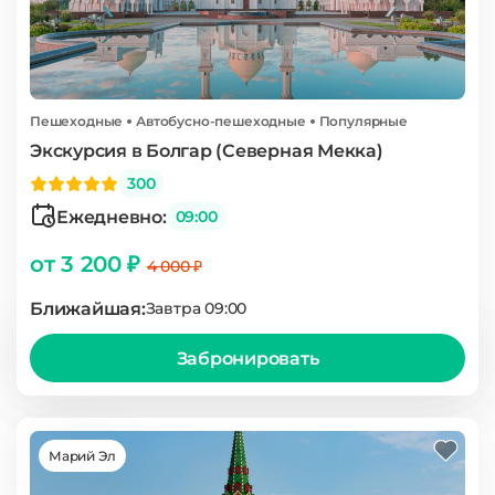
Пешеходные
Автобусно-пешеходные
Популярные
Экскурсия в Болгар (Северная Мекка)
300
Ежедневно:
09:00
от 3 200 ₽
4 000 ₽
Ближайшая:
Завтра 09:00
Забронировать
Марий Эл