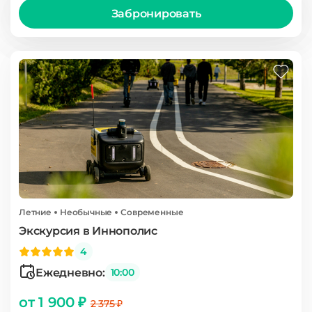
Забронировать
Летние
Необычные
Современные
Экскурсия в Иннополис
4
Ежедневно:
10:00
от 1 900 ₽
2 375 ₽