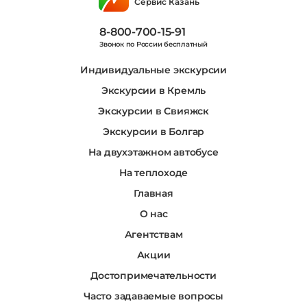
Сервис Казань
8-800-700-15-91
Звонок по России бесплатный
Индивидуальные экскурсии
Экскурсии в Кремль
Экскурсии в Свияжск
Экскурсии в Болгар
На двухэтажном автобусе
На теплоходе
Главная
О нас
Агентствам
Акции
Достопримечательности
Часто задаваемые вопросы