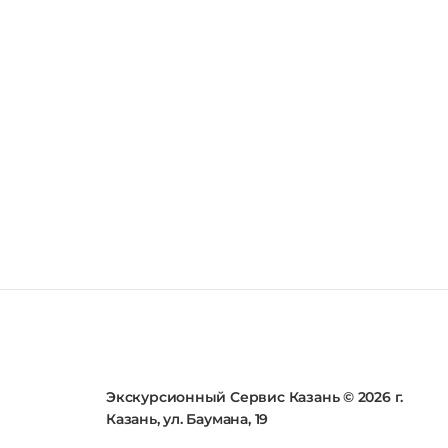
Экскурсионный Сервис Казань © 2026 г.
Казань, ул. Баумана, 19