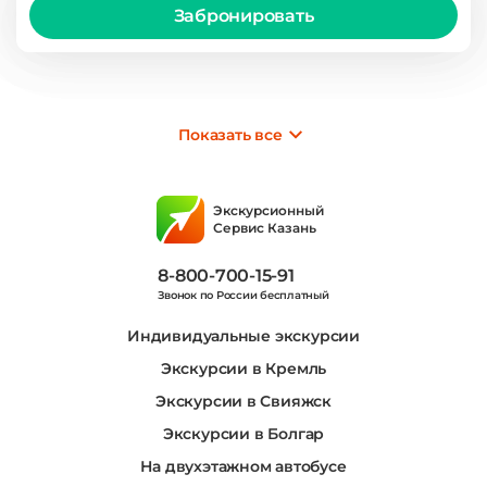
Забронировать
Показать все
Экскурсионный
Сервис Казань
8-800-700-15-91
Звонок по России бесплатный
Индивидуальные экскурсии
Экскурсии в Кремль
Экскурсии в Свияжск
Экскурсии в Болгар
На двухэтажном автобусе