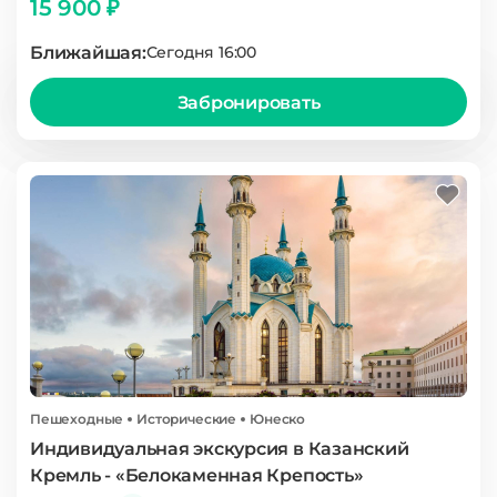
15 900 ₽
Ближайшая:
Сегодня 16:00
Забронировать
Пешеходные
Исторические
Юнеско
Индивидуальная экскурсия в Казанский
Кремль - «Белокаменная Крепость»