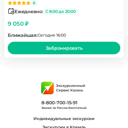
6
Ежедневно:
С 8:00 до 20:00
9 050 ₽
Ближайшая:
Сегодня 16:00
Забронировать
Экскурсионный
Сервис Казань
8-800-700-15-91
Звонок по России бесплатный
Индивидуальные экскурсии
Экскурсии в Кремль