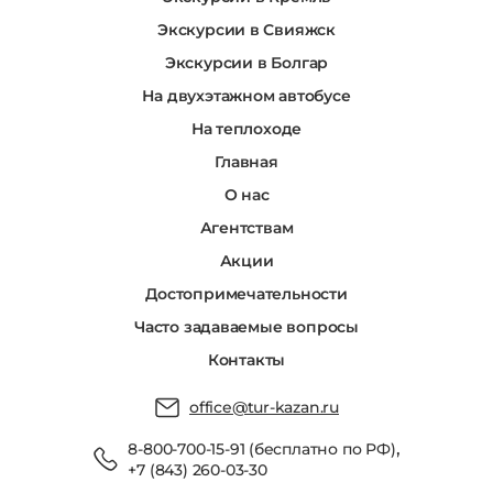
Экскурсии в Свияжск
Экскурсии в Болгар
На двухэтажном автобусе
На теплоходе
Главная
О нас
Агентствам
Акции
Достопримечательности
Часто задаваемые вопросы
Контакты
office@tur-kazan.ru
,
8-800-700-15-91 (бесплатно по РФ)
+7 (843) 260-03-30