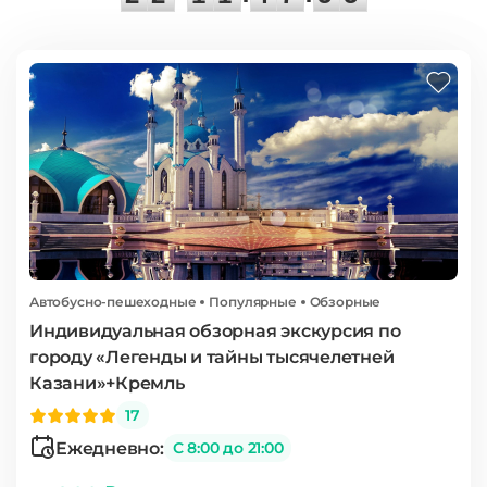
Автобусно-пешеходные
Популярные
Обзорные
Индивидуальная обзорная экскурсия по
городу «Легенды и тайны тысячелетней
Казани»+Кремль
17
Ежедневно:
С 8:00 до 21:00