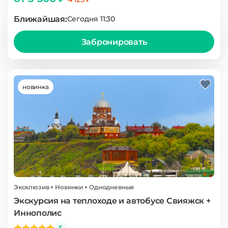
Ближайшая:
Сегодня 11:30
Забронировать
новинка
Эксклюзив
Новинки
Однодневные
Экскурсия на теплоходе и автобусе Свияжск +
Иннополис