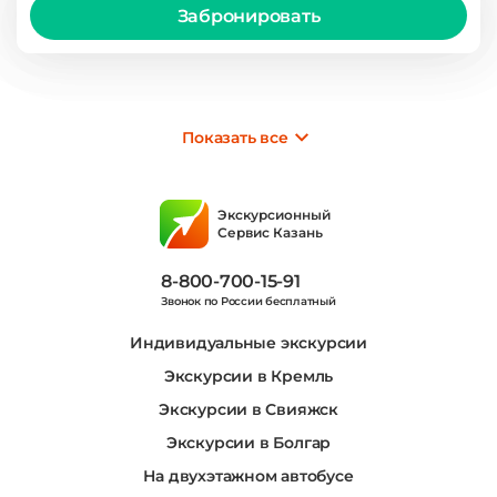
Забронировать
Показать все
Экскурсионный
Сервис Казань
8-800-700-15-91
Звонок по России бесплатный
Индивидуальные экскурсии
Экскурсии в Кремль
Экскурсии в Свияжск
Экскурсии в Болгар
На двухэтажном автобусе